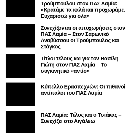
Τρούμπουλου στον ΠΑΣ Λαμία:
«Κρατάμε τα καλά και προχωράμε.
Ευχαριστώ για όλα»
Συνεχίζονται οι αποχωρήσεις στον
ΠΑΣ Λαμία – Στον Σαρωνικό
Αναβύσσου οι Τρούμπουλος και
Στάγκος
Τίτλοι τέλους και για τον Βασίλη
Γιώτη στον ΠΑΣ Λαμία – Το
συγκινητικό «αντίο»
Κύπελλο Ερασιτεχνών: Οι πιθανοί
αντίπαλοι του ΠΑΣ Λαμία
ΠΑΣ Λαμία: Τέλος και ο Τσιάκας –
Συνεχίζει στο Αιγάλεω