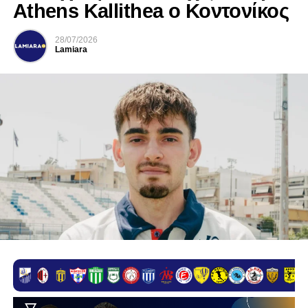
Athens Kallithea ο Κοντονίκος
28/07/2026
Lamiara