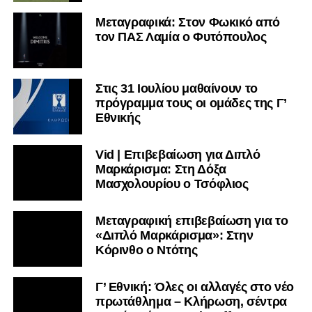
Μεταγραφικά: Στον Φωκικό από
τον ΠΑΣ Λαμία ο Φυτόπουλος
Στις 31 Ιουλίου μαθαίνουν το
πρόγραμμα τους οι ομάδες της Γ’
Εθνικής
Vid | Επιβεβαίωση για Διπλό
Μαρκάρισμα: Στη Δόξα
Μασχολουρίου ο Τσόφλιος
Μεταγραφική επιβεβαίωση για το
«Διπλό Μαρκάρισμα»: Στην
Κόρινθο ο Ντότης
Γ’ Εθνική: Όλες οι αλλαγές στο νέο
πρωτάθλημα – Κλήρωση, σέντρα