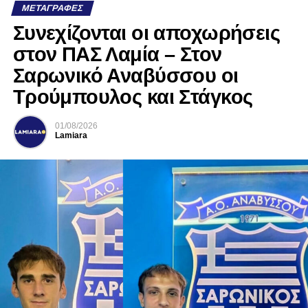
ΜΕΤΑΓΡΑΦΈΣ
Συνεχίζονται οι αποχωρήσεις
στον ΠΑΣ Λαμία – Στον
Σαρωνικό Αναβύσσου οι
Τρούμπουλος και Στάγκος
01/08/2026
Lamiara