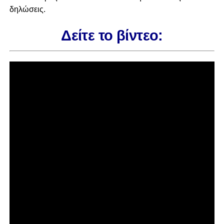
δηλώσεις.
Δείτε το βίντεο: