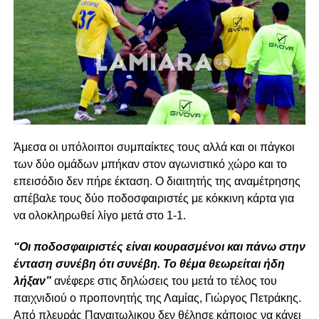
Άμεσα οι υπόλοιποι συμπαίκτες τους αλλά και οι πάγκοι
των δύο ομάδων μπήκαν στον αγωνιστικό χώρο και το
επεισόδιο δεν πήρε έκταση. Ο διαιτητής της αναμέτρησης
απέβαλε τους δύο ποδοσφαιριστές με κόκκινη κάρτα για
να ολοκληρωθεί λίγο μετά στο 1-1.
“Οι ποδοσφαιριστές είναι κουρασμένοι και πάνω στην
ένταση συνέβη ότι συνέβη. Το θέμα θεωρείται ήδη
λήξαν”
ανέφερε στις δηλώσεις του μετά το τέλος του
παιχνιδιού ο προπονητής της Λαμίας, Γιώργος Πετράκης.
Από πλευράς Παναιτωλικου δεν θέλησε κάποιος να κάνει