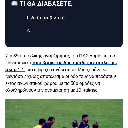
ΤΙ ΘΑ ΔΙΑΒΑΣΕΤΕ:
Δείτε το βίντεο:
Στο 85ο τη φιλικής αναμέτρησης του ΠΑΣ Λαμία με τον
Παναιτωλικό
που βρήκε τις δύο ομάδες ισόπαλες με
σκορ 1-1,
μια αψιμαχία ανάμεσα σε Μπεχαράνο και
Μεντόσα είχε ως αποτέλεσμα οι δύο τους να περάσουν
εκτός αγωνιστικού χώρου με τις δύο ομάδες να
ολοκληρώνουν την αναμέτρηση με 10 παίκτες.