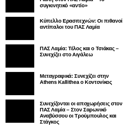
συγκινητικό «αντίο»
Κύπελλο Ερασιτεχνών: Οι πιθανοί
αντίπαλοι του ΠΑΣ Λαμία
ΠΑΣ Λαμία: Τέλος και ο Τσιάκας –
Συνεχίζει στο Αιγάλεω
Mεταγραφικά: Συνεχίζει στην
Athens Kallithea ο Κοντονίκος
Συνεχίζονται οι αποχωρήσεις στον
ΠΑΣ Λαμία – Στον Σαρωνικό
Αναβύσσου οι Τρούμπουλος και
Στάγκος