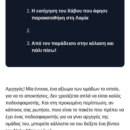
Η εισήγηση του Χάβου που άφησε
παρακαταθήκη στη Λαμία
Από τον παράδεισο στην κόλαση και
πάλι πίσω!
Αρχηγός! Μία έννοια, ένα αξίωμα των ομάδων το οποίο,
για να το αποκτήσεις, δεν χρειάζεται απλά να είσαι καλός
ποδοσφαιριστής. Και στη προκειμένη περίπτωση, αν
κάποιος σας ρωτήσει, ποιο είναι το πακέτο που πρέπει να
έχει ένας ποδοσφαιριστής για να γίνει αρχηγός της
ομάδας του, μπορείτε κάλλιστα να του δείξετε ένα βίντεο