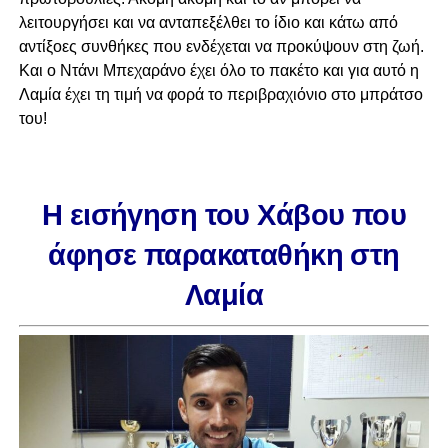
λειτουργήσει και να ανταπεξέλθει το ίδιο και κάτω από
αντίξοες συνθήκες που ενδέχεται να προκύψουν στη ζωή.
Και ο Ντάνι Μπεχαράνο έχει όλο το πακέτο και για αυτό η
Λαμία έχει τη τιμή να φορά το περιβραχιόνιο στο μπράτσο
του!
Η εισήγηση του Χάβου που
άφησε παρακαταθήκη στη
Λαμία