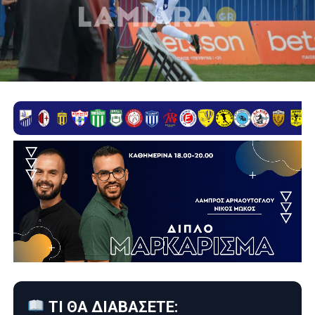
ΤΙ ΘΑ ΔΙΑΒΑΣΕΤΕ: