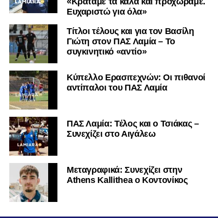
«Κρατάμε τα καλά και προχωράμε.
Ευχαριστώ για όλα»
Τίτλοι τέλους και για τον Βασίλη
Γιώτη στον ΠΑΣ Λαμία – Το
συγκινητικό «αντίο»
Κύπελλο Ερασιτεχνών: Οι πιθανοί
αντίπαλοι του ΠΑΣ Λαμία
ΠΑΣ Λαμία: Τέλος και ο Τσιάκας –
Συνεχίζει στο Αιγάλεω
Mεταγραφικά: Συνεχίζει στην
Athens Kallithea ο Κοντονίκος