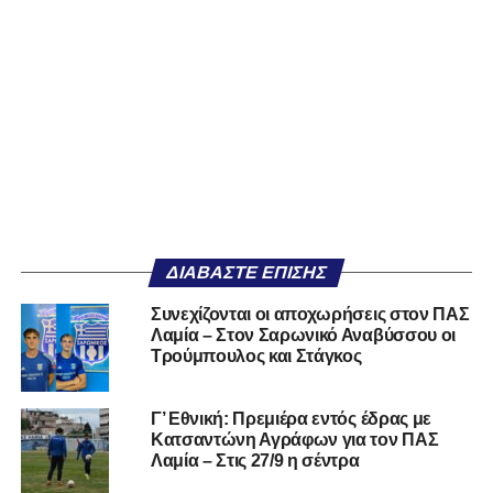
ΔΙΑΒΆΣΤΕ ΕΠΊΣΗΣ
Συνεχίζονται οι αποχωρήσεις στον ΠΑΣ
Λαμία – Στον Σαρωνικό Αναβύσσου οι
Τρούμπουλος και Στάγκος
Γ’ Εθνική: Πρεμιέρα εντός έδρας με
Κατσαντώνη Αγράφων για τον ΠΑΣ
Λαμία – Στις 27/9 η σέντρα