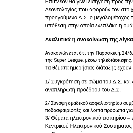
Επιπλέον θα γίνει εισήγηση προς τ
Δεοντολογίας που αφορούν τον στοιχ
προηγούμενο Δ.Σ. ο μεγαλομέτοχος 
υπόθεση στην οποία ενεπλάκη η ομά
Αναλυτικά η ανακοίνωση της Λίγκ
Ανακοινώνεται ότι την Παρασκευή, 24/6
της Super League, μέσω τηλεδιάσκεψης.
Τα θέματα ημερήσιας διάταξης έχου
1/ Συγκρότηση σε σώμα του Δ.Σ. και
αναπληρωτή προέδρου του Δ.Σ.
2/ Σύναψη ομαδικού ασφαλιστηρίου συμ
ποδοσφαιριστές και λοιπά πρόσωπα για 
3/ Θέματα ηλεκτρονικού εισιτηρίου –
Κεντρικού Ηλεκτρονικού Συστήματος 