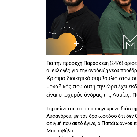
Για την προσεχή Παρασκευή (24/6) ορίστ
οι εκλογές για την ανάδειξη νέου προέδ
Κρίσιμο διοικητικό συμβούλιο στον σ
μοναδικός που αυτή την ώρα έχει εκδ
είναι ο ισχυρός άνδρας της Λαμίας,
Σημειώνεται ότι το προηγούμενο διάστη
Λυσάνδρου, με τον όρο ωστόσο ότι δεν
στιγμή που αυτό έγινε, ο Παπαϊωάννου 
Μποροβήλο.