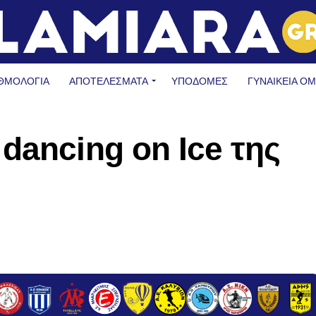
ΘΜΟΛΟΓΙΑ
ΑΠΟΤΕΛΕΣΜΑΤΑ
ΥΠΟΔΟΜΈΣ
ΓΥΝΑΙΚΕΊΑ Ο
dancing on Ice της