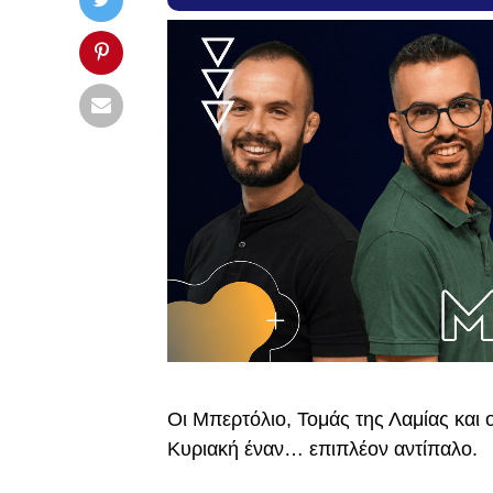
Οι Μπερτόλιο, Τομάς της Λαμίας και ο
Κυριακή έναν… επιπλέον αντίπαλο.