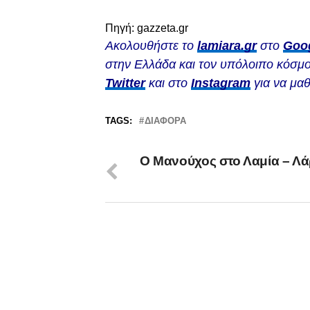
Πηγή: gazzeta.gr
Ακολουθήστε το
lamiara.gr
στο
Goo
στην Ελλάδα και τον υπόλοιπο κόσμο
Twitter
και στο
Instagram
για να μαθ
TAGS:
ΔΙΆΦΟΡΑ
Ο Μανούχος στο Λαμία – Λά