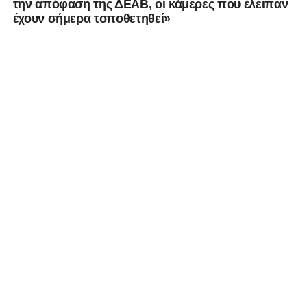
την απόφαση της ΔΕΑΒ, οι κάμερες που έλειπαν
έχουν σήμερα τοποθετηθεί»