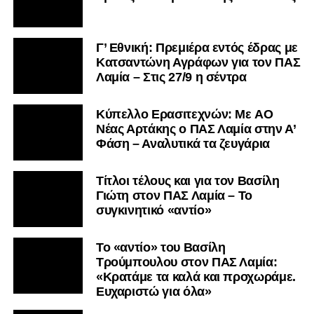
Γ’ Εθνική: Πρεμιέρα εντός έδρας με
Κατσαντώνη Αγράφων για τον ΠΑΣ
Λαμία – Στις 27/9 η σέντρα
Kύπελλο Ερασιτεχνών: Με AO
Nέας Αρτάκης ο ΠΑΣ Λαμία στην Α’
Φάση – Αναλυτικά τα ζευγάρια
Τίτλοι τέλους και για τον Βασίλη
Γιώτη στον ΠΑΣ Λαμία – Το
συγκινητικό «αντίο»
Το «αντίο» του Βασίλη
Τρούμπουλου στον ΠΑΣ Λαμία:
«Κρατάμε τα καλά και προχωράμε.
Ευχαριστώ για όλα»