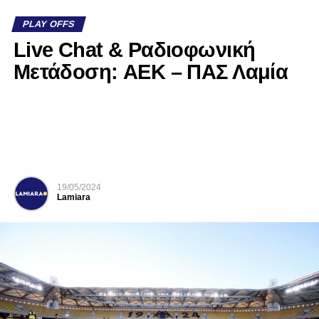
PLAY OFFS
Live Chat & Ραδιοφωνική
Μετάδοση: AEK – ΠΑΣ Λαμία
19/05/2024
Lamiara