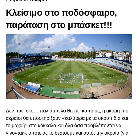
Κλείσιμο στο ποδόσφαιρο,
παράταση στο μπάσκετ!!!
Δεν πάει στο… παλιάμπελο θα πει κάποιος, ή ακόμη πιο
ακραίοι θα υποστηρίξουν «καλύτερα με τα σκουπίδια και
το μαχαίρι στο κόκκαλο και όλα όσα προβλέπονται να
γίνονται», οπότε ας το δεχτούμε και αυτό, την ακραία (για