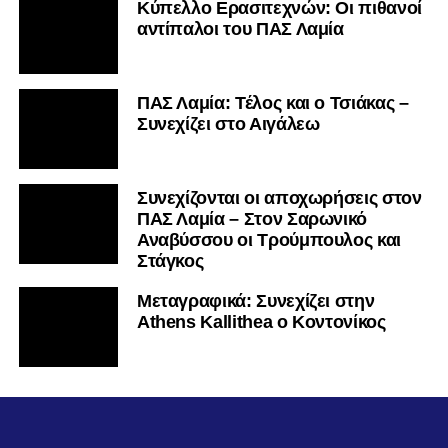
Κύπελλο Ερασιτεχνών: Οι πιθανοί
αντίπαλοι του ΠΑΣ Λαμία
ΠΑΣ Λαμία: Τέλος και ο Τσιάκας –
Συνεχίζει στο Αιγάλεω
Συνεχίζονται οι αποχωρήσεις στον
ΠΑΣ Λαμία – Στον Σαρωνικό
Αναβύσσου οι Τρούμπουλος και
Στάγκος
Mεταγραφικά: Συνεχίζει στην
Athens Kallithea ο Κοντονίκος