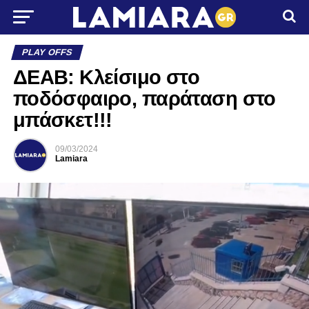
PLAY OFFS
ΔΕΑΒ: Κλείσιμο στο
ποδόσφαιρο, παράταση στο
μπάσκετ!!!
09/03/2024
Lamiara