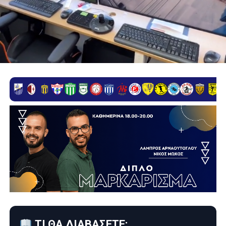
ΤΙ ΘΑ ΔΙΑΒΑΣΕΤΕ: