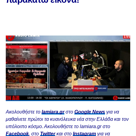
Ακολουθήστε το
lamiara.gr
στο
Google News
για να
μαθαίνετε πρώτοι τα κυανόλευκα νέα στην Ελλάδα και τον
υπόλοιπο κόσμο. Ακολουθήστε το lamiara.gr στο
Facebook
, στο
Twitter
και στο
Instagram
για να