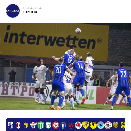
02/04/2024
Lamiara