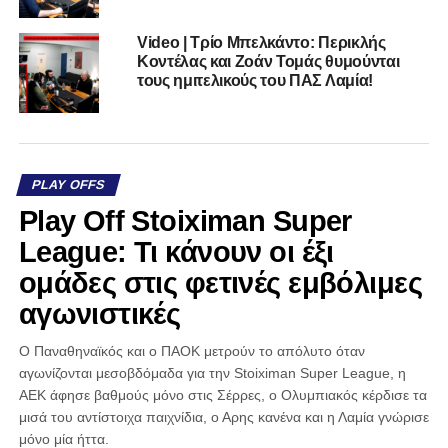
Video | Τρίο Μπελκάντο: Περικλής
Κοντέλας και Ζοάν Τομάς θυμούνται
τους ημιτελικούς του ΠΑΣ Λαμία!
PLAY OFFS
Play Off Stoiximan Super
League: Τι κάνουν οι έξι
ομάδες στις φετινές εμβόλιμες
αγωνιστικές
Ο Παναθηναϊκός και ο ΠΑΟΚ μετρούν το απόλυτο όταν
αγωνίζονται μεσοβδόμαδα για την Stoiximan Super League, η
ΑΕΚ άφησε βαθμούς μόνο στις Σέρρες, ο Ολυμπιακός κέρδισε τα
μισά του αντίστοιχα παιχνίδια, ο Αρης κανένα και η Λαμία γνώρισε
μόνο μία ήττα.