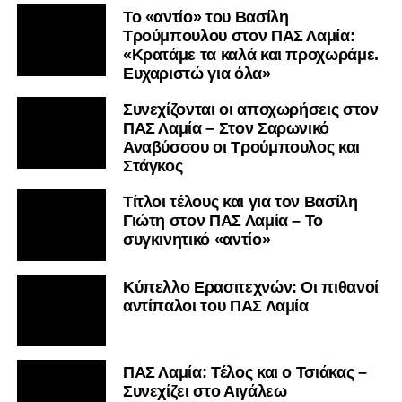
Το «αντίο» του Βασίλη
Τρούμπουλου στον ΠΑΣ Λαμία:
«Κρατάμε τα καλά και προχωράμε.
Ευχαριστώ για όλα»
Συνεχίζονται οι αποχωρήσεις στον
ΠΑΣ Λαμία – Στον Σαρωνικό
Αναβύσσου οι Τρούμπουλος και
Στάγκος
Τίτλοι τέλους και για τον Βασίλη
Γιώτη στον ΠΑΣ Λαμία – Το
συγκινητικό «αντίο»
Κύπελλο Ερασιτεχνών: Οι πιθανοί
αντίπαλοι του ΠΑΣ Λαμία
ΠΑΣ Λαμία: Τέλος και ο Τσιάκας –
Συνεχίζει στο Αιγάλεω