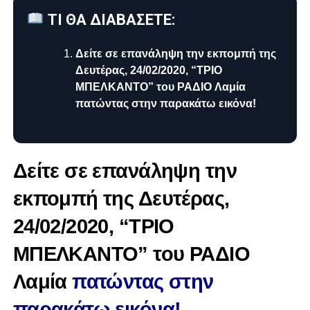
ΤΙ ΘΑ ΔΙΑΒΑΣΕΤΕ:
Δείτε σε επανάληψη την εκπομπή της
Δευτέρας, 24/02/2020, “ΤΡΙΟ
ΜΠΕΛΚΑΝΤΟ” του ΡΑΔΙΟ Λαμία
πατώντας στην παρακάτω εικόνα!
Δείτε σε επανάληψη την
εκπομπή της Δευτέρας,
24/02/2020, “ΤΡΙΟ
ΜΠΕΛΚΑΝΤΟ” του ΡΑΔΙΟ
Λαμία
πατώντας στην
παρακάτω εικόνα!