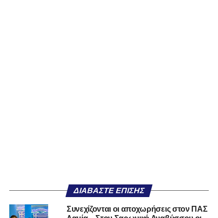
ΔΙΑΒΆΣΤΕ ΕΠΊΣΗΣ
Συνεχίζονται οι αποχωρήσεις στον ΠΑΣ