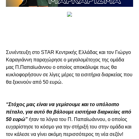
Συνέντευξη στο STAR Kεντρικής Ελλάδας και τον Γιώργο
Καραγιάννη παραχώρησε ο μεγαλομέτοχος της ομάδα
μας Π.Παπαϊωάννου ο οποίος αποκάλυψε πως θα
κυκλοφορήσουν σε λίγες μέρες τα εισιτήρια διαρκείας που
θα ξεκινούν από 50 ευρώ.
“Στόχος μας είναι να γεμίσουμε και το υπόλοιπο
πέταλο, για αυτό θα βάλουμε εισιτήρια διαρκείας από
50 ευρώ”
ήταν τα λόγια του Π. Παπαϊωάννου, ο οποίος
ευχαρίστησε το κόσμο για την στήριξή του στην ομάδα και
τον κάλεσε να γίνει ακόμη περισσότερος τη νέα σεζόν!