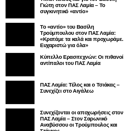
Γιώτη στον ΠΑΣ Λαμία – Το
συγκινητικό «αντίο»
Το «αντίο» του Βασίλη
Τρούμπουλου στον ΠΑΣ Λαμία:
«Κρατάμε τα καλά και προχωράμε.
Ευχαριστώ για όλα»
Κύπελλο Ερασιτεχνών: Οι πιθανοί
αντίπαλοι του ΠΑΣ Λαμία
ΠΑΣ Λαμία: Τέλος και ο Τσιάκας –
Συνεχίζει στο Αιγάλεω
Συνεχίζονται οι αποχωρήσεις στον
ΠΑΣ Λαμία – Στον Σαρωνικό
Αναβύσσου οι Τρούμπουλος και
Στάγκος