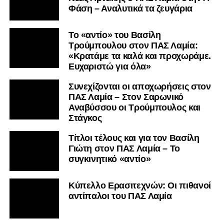
Φάση – Αναλυτικά τα ζευγάρια
Το «αντίο» του Βασίλη
Τρούμπουλου στον ΠΑΣ Λαμία:
«Κρατάμε τα καλά και προχωράμε.
Ευχαριστώ για όλα»
Συνεχίζονται οι αποχωρήσεις στον
ΠΑΣ Λαμία – Στον Σαρωνικό
Αναβύσσου οι Τρούμπουλος και
Στάγκος
Τίτλοι τέλους και για τον Βασίλη
Γιώτη στον ΠΑΣ Λαμία – Το
συγκινητικό «αντίο»
Κύπελλο Ερασιτεχνών: Οι πιθανοί
αντίπαλοι του ΠΑΣ Λαμία