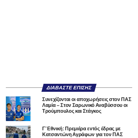
ΔΙΑΒΆΣΤΕ ΕΠΊΣΗΣ
Συνεχίζονται οι αποχωρήσεις στον ΠΑΣ
Λαμία – Στον Σαρωνικό Αναβύσσου οι
Τρούμπουλος και Στάγκος
Γ’ Εθνική: Πρεμιέρα εντός έδρας με
Κατσαντώνη Αγράφων για τον ΠΑΣ