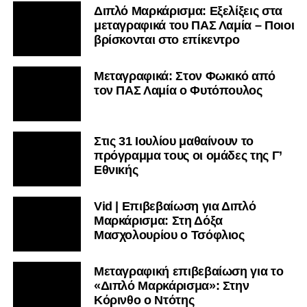
Διπλό Μαρκάρισμα: Εξελίξεις στα
μεταγραφικά του ΠΑΣ Λαμία – Ποιοι
βρίσκονται στο επίκεντρο
Μεταγραφικά: Στον Φωκικό από
τον ΠΑΣ Λαμία ο Φυτόπουλος
Στις 31 Ιουλίου μαθαίνουν το
πρόγραμμα τους οι ομάδες της Γ’
Εθνικής
Vid | Επιβεβαίωση για Διπλό
Μαρκάρισμα: Στη Δόξα
Μασχολουρίου ο Τσόφλιος
Μεταγραφική επιβεβαίωση για το
«Διπλό Μαρκάρισμα»: Στην
Κόρινθο ο Ντότης