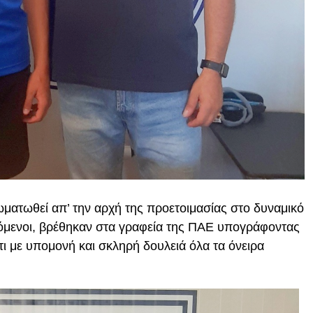
ωματωθεί απ’ την αρχή της προετοιμασίας στο δυναμικό
όμενοι, βρέθηκαν στα γραφεία της ΠΑΕ υπογράφοντας
ι με υπομονή και σκληρή δουλειά όλα τα όνειρα