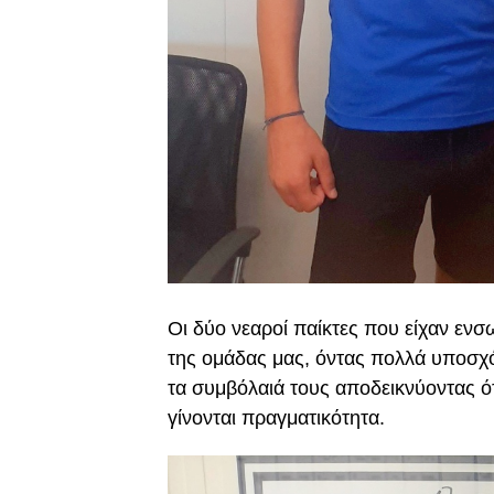
Οι δύο νεαροί παίκτες που είχαν ενσ
της ομάδας μας, όντας πολλά υποσχ
τα συμβόλαιά τους αποδεικνύοντας ότ
γίνονται πραγματικότητα.