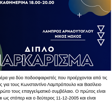
ημέρα για δύο ποδοσφαιριστές που προέρχονται από τις
ς για τους Κωνσταντίνο Λαμπρόπουλο και Βασίλειο
πρώτο τους επαγγελματικό συμβόλαιο. Ο πρώτος είναι
ι ως στόπερ και ο δεύτερος 11-12-2005 και είναι