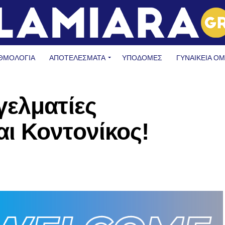
ΘΜΟΛΟΓΙΑ
ΑΠΟΤΕΛΕΣΜΑΤΑ
ΥΠΟΔΟΜΈΣ
ΓΥΝΑΙΚΕΊΑ Ο
γελματίες
ι Κοντονίκος!