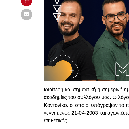
Ιδιαίτερη και σημαντική η σημερινή 
ακαδημίες του συλλόγου μας. Ο λόγο
Κοντονίκο, οι οποίοι υπόγραψαν το 
γεννημένος 21-04-2003 και αγωνίζετα
επιθετικός.