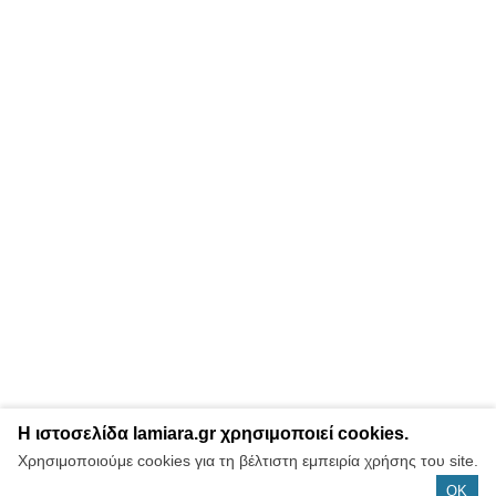
Η ιστοσελίδα lamiara.gr χρησιμοποιεί cookies.
Χρησιμοποιούμε cookies για τη βέλτιστη εμπειρία χρήσης του site.
OK