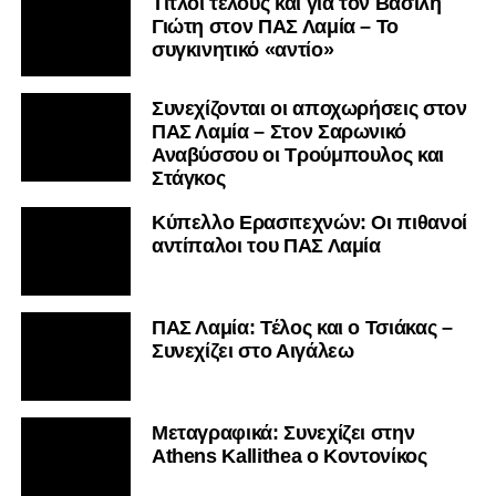
Τίτλοι τέλους και για τον Βασίλη
Γιώτη στον ΠΑΣ Λαμία – Το
συγκινητικό «αντίο»
Συνεχίζονται οι αποχωρήσεις στον
ΠΑΣ Λαμία – Στον Σαρωνικό
Αναβύσσου οι Τρούμπουλος και
Στάγκος
Κύπελλο Ερασιτεχνών: Οι πιθανοί
αντίπαλοι του ΠΑΣ Λαμία
ΠΑΣ Λαμία: Τέλος και ο Τσιάκας –
Συνεχίζει στο Αιγάλεω
Mεταγραφικά: Συνεχίζει στην
Athens Kallithea ο Κοντονίκος