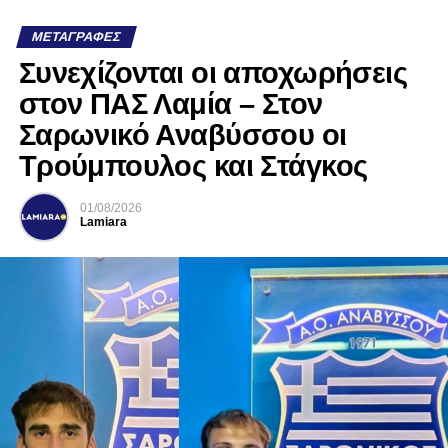
ΜΕΤΑΓΡΑΦΈΣ
Συνεχίζονται οι αποχωρήσεις
στον ΠΑΣ Λαμία – Στον
Σαρωνικό Αναβύσσου οι
Τρούμπουλος και Στάγκος
01/08/2026
Lamiara