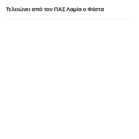
Τελειώνει από τον ΠΑΣ Λαμία ο Φέστα