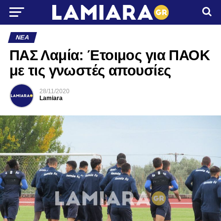
ΝΈΑ
ΠΑΣ Λαμία: Έτοιμος για ΠΑΟΚ
με τις γνωστές απουσίες
28/11/2020
Lamiara