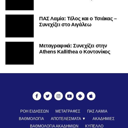
ΠΑΣ Λαμία: Τέλος και ο Τσιάκας –
Συνεχίζει στο Αιγάλεω
Mεταγραφικά: Συνεχίζει στην
Athens Kallithea ο Κοντονίκος
ΡΟΗ ΕΙΔΗΣΕΩΝ
ΜΕΤΑΓΡΑΦΕΣ
ΠΑΣ ΛΑΜΙΑ
ΒΑΘΜΟΛΟΓΙΑ
ΑΠΟΤΕΛΕΣΜΑΤΑ ▼
ΑΚΑΔΗΜΙΕΣ
ΒΑΘΜΟΛΟΓΙΑ ΑΚΑΔΗΜΙΩΝ
ΚΥΠΕΛΛΟ