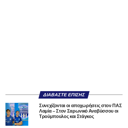
ΔΙΑΒΆΣΤΕ ΕΠΊΣΗΣ
Συνεχίζονται οι αποχωρήσεις στον ΠΑΣ
Λαμία – Στον Σαρωνικό Αναβύσσου οι
Τρούμπουλος και Στάγκος