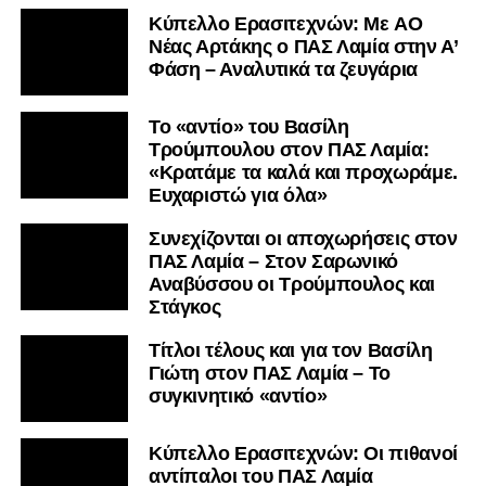
Kύπελλο Ερασιτεχνών: Με AO
Nέας Αρτάκης ο ΠΑΣ Λαμία στην Α’
Φάση – Αναλυτικά τα ζευγάρια
Το «αντίο» του Βασίλη
Τρούμπουλου στον ΠΑΣ Λαμία:
«Κρατάμε τα καλά και προχωράμε.
Ευχαριστώ για όλα»
Συνεχίζονται οι αποχωρήσεις στον
ΠΑΣ Λαμία – Στον Σαρωνικό
Αναβύσσου οι Τρούμπουλος και
Στάγκος
Τίτλοι τέλους και για τον Βασίλη
Γιώτη στον ΠΑΣ Λαμία – Το
συγκινητικό «αντίο»
Κύπελλο Ερασιτεχνών: Οι πιθανοί
αντίπαλοι του ΠΑΣ Λαμία