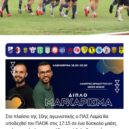
Στο πλαίσιο της 10ης αγωνιστικής ο ΠΑΣ Λαμία θα
υποδεχθεί τον ΠΑΟΚ στις 17:15 σε ένα δύσκολο μαάτς