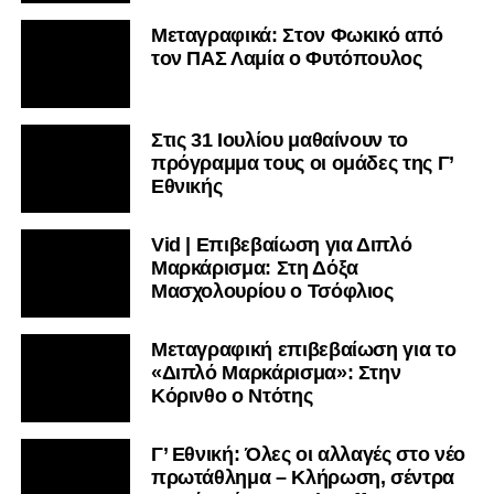
Μεταγραφικά: Στον Φωκικό από
τον ΠΑΣ Λαμία ο Φυτόπουλος
Στις 31 Ιουλίου μαθαίνουν το
πρόγραμμα τους οι ομάδες της Γ’
Εθνικής
Vid | Επιβεβαίωση για Διπλό
Μαρκάρισμα: Στη Δόξα
Μασχολουρίου ο Τσόφλιος
Μεταγραφική επιβεβαίωση για το
«Διπλό Μαρκάρισμα»: Στην
Κόρινθο ο Ντότης
Γ’ Εθνική: Όλες οι αλλαγές στο νέο
πρωτάθλημα – Κλήρωση, σέντρα