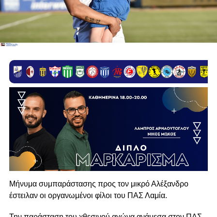
Μήνυμα συμπαράστασης προς τον μικρό Αλέξανδρο
έστειλαν οι οργανωμένοι φίλοι του ΠΑΣ Λαμία.
Την παράσταση του χθεσινού αγώνα ανάμεσα στον ΠΑΣ