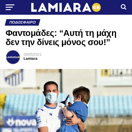
ΠΟΔΌΣΦΑΙΡΟ
Φαντομάδες: “Αυτή τη μάχη
δεν την δίνεις μόνος σου!”
09/05/2021
Lamiara