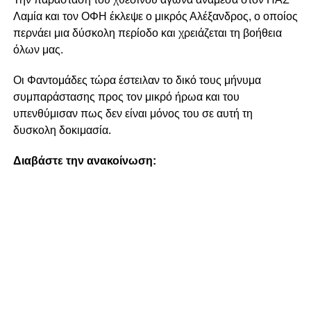
Λαμία και τον ΟΦΗ έκλεψε ο μικρός Αλέξανδρος, ο οποίος
περνάει μια δύσκολη περίοδο και χρειάζεται τη βοήθεια
όλων μας.
Οι Φαντομάδες τώρα έστειλαν το δικό τους μήνυμα
συμπαράστασης προς τον μικρό ήρωα και του
υπενθύμισαν πως δεν είναι μόνος του σε αυτή τη
δυσκολη δοκιμασία.
Διαβάστε την ανακοίνωση: