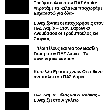
Τρούμπουλου στον ΠΑΣ Λαμία:
«Κρατάμε τα καλά και προχωράμε.
Ευχαριστώ για όλα»
Συνεχίζονται οι αποχωρήσεις στον
ΠΑΣ Λαμία – Στον Σαρωνικό
Αναβύσσου οι Τρούμπουλος και
Στάγκος
Τίτλοι τέλους και για τον Βασίλη
Γιώτη στον ΠΑΣ Λαμία – Το
συγκινητικό «αντίο»
Κύπελλο Ερασιτεχνών: Οι πιθανοί
αντίπαλοι του ΠΑΣ Λαμία
ΠΑΣ Λαμία: Τέλος και ο Τσιάκας –
Συνεχίζει στο Αιγάλεω