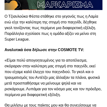
Ο Τζιανλούκα Φέστα στάθηκε στο γεγονός πως η Λαμία
ενώ είχε την καλύτερη της στιγμή στο παιχνίδι, δέχθηκε
γκολ τονίζοντας πως περίμενε μια διαφορετική εξέλιξη.
Παράλληλα σχολίασε πως η ομάδα αξίζει να μείνει στη
Super League.
Αναλυτικά όσα δήλωσε στην COSMOTE TV:
«Είμαι πολύ απογοητευμένος για το αποτέλεσμα,
σκόραραν στην καλύτερη μας στιγμή στο παιχνίδι, εκεί
που είχαμε καλό έλεγχο του παιχνιδιού. Το γκολ και ο
τραυματισμός του Αντέτζο μας άλλαξαν τα πλάνα, φυσικά
μετά προσπαθήσαμε να μείνουμε ψηλά και να
ρισκάρουμε. Λυπάμαι για τον κόσμο μας και τον πρόεδρο,
περίμενα μια διαφορετική εξέλιξη.
Θα μιλήσω με τους παίκτες μου και θα συνεχίσουμε να