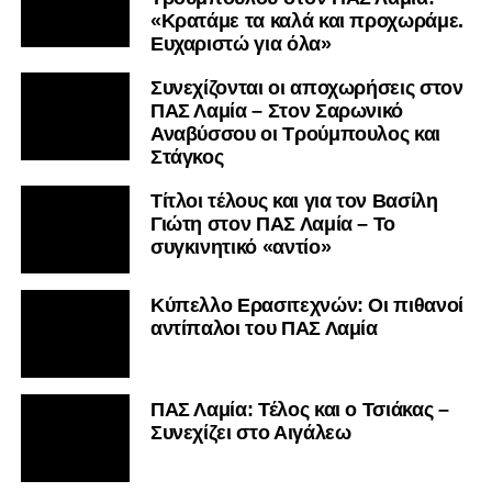
«Κρατάμε τα καλά και προχωράμε.
Ευχαριστώ για όλα»
Συνεχίζονται οι αποχωρήσεις στον
ΠΑΣ Λαμία – Στον Σαρωνικό
Αναβύσσου οι Τρούμπουλος και
Στάγκος
Τίτλοι τέλους και για τον Βασίλη
Γιώτη στον ΠΑΣ Λαμία – Το
συγκινητικό «αντίο»
Κύπελλο Ερασιτεχνών: Οι πιθανοί
αντίπαλοι του ΠΑΣ Λαμία
ΠΑΣ Λαμία: Τέλος και ο Τσιάκας –
Συνεχίζει στο Αιγάλεω