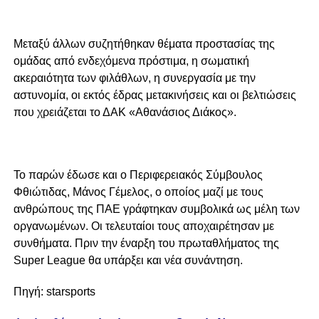
Μεταξύ άλλων συζητήθηκαν θέματα προστασίας της
ομάδας από ενδεχόμενα πρόστιμα, η σωματική
ακεραιότητα των φιλάθλων, η συνεργασία με την
αστυνομία, οι εκτός έδρας μετακινήσεις και οι βελτιώσεις
που χρειάζεται το ΔΑΚ «Αθανάσιος Διάκος».
Το παρών έδωσε και ο Περιφερειακός Σύμβουλος
Φθιώτιδας, Μάνος Γέμελος, ο οποίος μαζί με τους
ανθρώπους της ΠΑΕ γράφτηκαν συμβολικά ως μέλη των
οργανωμένων. Οι τελευταίοι τους αποχαιρέτησαν με
συνθήματα. Πριν την έναρξη του πρωταθλήματος της
Super League θα υπάρξει και νέα συνάντηση.
Πηγή: starsports