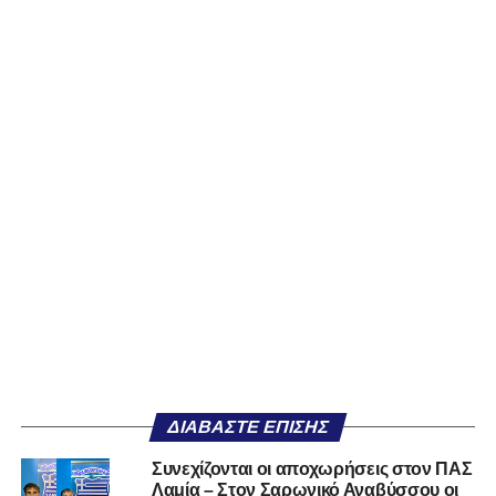
ΔΙΑΒΆΣΤΕ ΕΠΊΣΗΣ
Συνεχίζονται οι αποχωρήσεις στον ΠΑΣ
Λαμία – Στον Σαρωνικό Αναβύσσου οι