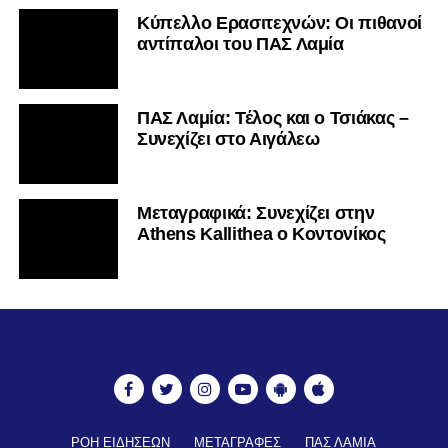
Κύπελλο Ερασιτεχνών: Οι πιθανοί
αντίπαλοι του ΠΑΣ Λαμία
ΠΑΣ Λαμία: Τέλος και ο Τσιάκας –
Συνεχίζει στο Αιγάλεω
Mεταγραφικά: Συνεχίζει στην
Athens Kallithea ο Κοντονίκος
ΡΟΗ ΕΙΔΗΣΕΩΝ
ΜΕΤΑΓΡΑΦΕΣ
ΠΑΣ ΛΑΜΙΑ