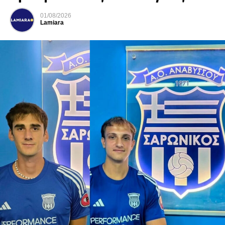
01/08/2026
Lamiara