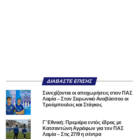
ΔΙΑΒΆΣΤΕ ΕΠΊΣΗΣ
Συνεχίζονται οι αποχωρήσεις στον ΠΑΣ
Λαμία – Στον Σαρωνικό Αναβύσσου οι
Τρούμπουλος και Στάγκος
Γ’ Εθνική: Πρεμιέρα εντός έδρας με
Κατσαντώνη Αγράφων για τον ΠΑΣ
Λαμία – Στις 27/9 η σέντρα