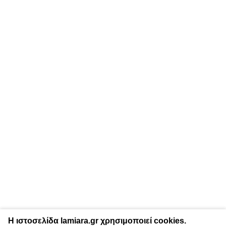
Η ιστοσελίδα lamiara.gr χρησιμοποιεί cookies.