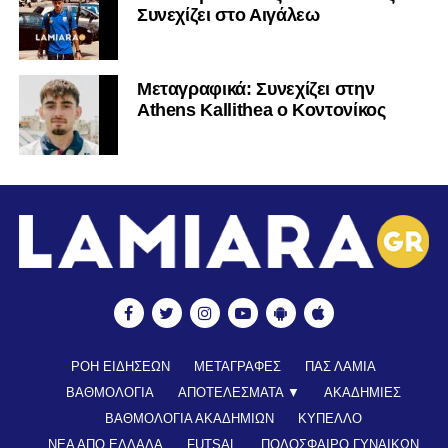
Συνεχίζει στο Αιγάλεω
Mεταγραφικά: Συνεχίζει στην
Athens Kallithea ο Κοντονίκος
ΡΟΗ ΕΙΔΗΣΕΩΝ
ΜΕΤΑΓΡΑΦΕΣ
ΠΑΣ ΛΑΜΙΑ
ΒΑΘΜΟΛΟΓΙΑ
ΑΠΟΤΕΛΕΣΜΑΤΑ ▼
ΑΚΑΔΗΜΙΕΣ
ΒΑΘΜΟΛΟΓΙΑ ΑΚΑΔΗΜΙΩΝ
ΚΥΠΕΛΛΟ
ΝΕΑ ΑΠΟ ΕΛΛΑΔΑ
FUTSAL
ΠΟΔΟΣΦΑΙΡΟ ΓΥΝΑΙΚΩΝ