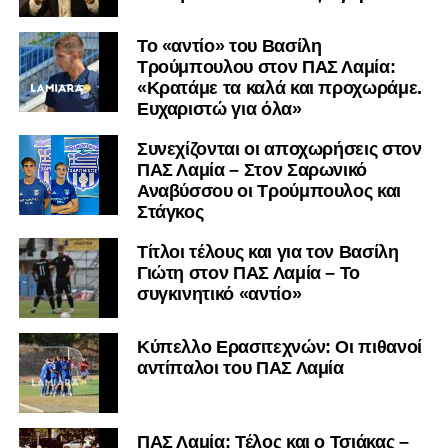
Το «αντίο» του Βασίλη
Τρούμπουλου στον ΠΑΣ Λαμία:
«Κρατάμε τα καλά και προχωράμε.
Ευχαριστώ για όλα»
Συνεχίζονται οι αποχωρήσεις στον
ΠΑΣ Λαμία – Στον Σαρωνικό
Αναβύσσου οι Τρούμπουλος και
Στάγκος
Τίτλοι τέλους και για τον Βασίλη
Γιώτη στον ΠΑΣ Λαμία – Το
συγκινητικό «αντίο»
Κύπελλο Ερασιτεχνών: Οι πιθανοί
αντίπαλοι του ΠΑΣ Λαμία
ΠΑΣ Λαμία: Τέλος και ο Τσιάκας –