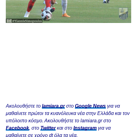
Ακολουθήστε το
lamiara.gr
στο
Google News
για να
μαθαίνετε πρώτοι τα κυανόλευκα νέα στην Ελλάδα και τον
υπόλοιπο κόσμο. Ακολουθήστε το lamiara.gr στο
Facebook
, στο
Twitter
και στο
Instagram
για να
μαθαίνετε σε χρόνο dt όλα τα νέα.