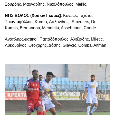
Σουρδής, Μαργαρίτης, Νικολόπουλος, Mekic.
ΝΠΣ ΒΟΛΟΣ (Χοακίν Γκόμεζ)
: Kovacs, Ταχάτος,
Τριανταφύλλου, Korrea, Ασλανίδης, Smeulers, De
Kamps, Bernandou, Mendeita, Assehnoun, Conde
Αναπληρωματικοί: Παπαδόπουλος, Αλεξιάδης, Miletic,
Λυκουρίνος, Θεοχάρης, Δόσης, Glavcic, Comba, Altman