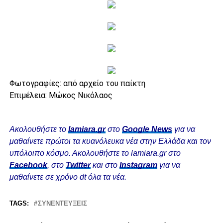
Φωτογραφίες: από αρχείο του παίκτη
Επιμέλεια: Μώκος Νικόλαος
Ακολουθήστε το
lamiara.gr
στο
Google News
για να
μαθαίνετε πρώτοι τα κυανόλευκα νέα στην Ελλάδα και τον
υπόλοιπο κόσμο. Ακολουθήστε το lamiara.gr στο
Facebook
, στο
Twitter
και στο
Instagram
για να
μαθαίνετε σε χρόνο dt όλα τα νέα.
TAGS:
ΣΥΝΕΝΤΕΎΞΕΙΣ