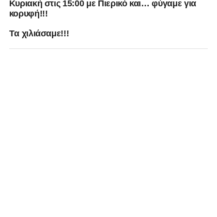
Κυριακή στις 15:00 με Πιερικό και… φύγαμε για
κορυφή!!!
Tα χιλιάσαμε!!!