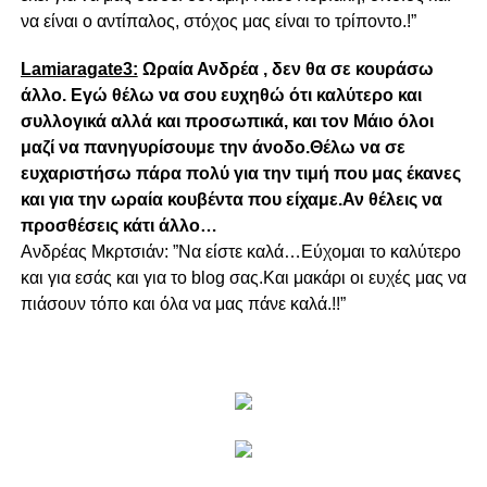
να είναι ο αντίπαλος, στόχος μας είναι το τρίποντο.!”
Lamiaragate3:
Ωραία Ανδρέα , δεν θα σε κουράσω
άλλο. Εγώ θέλω να σου ευχηθώ ότι καλύτερο και
συλλογικά αλλά και προσωπικά, και τον Μάιο όλοι
μαζί να πανηγυρίσουμε την άνοδο.Θέλω να σε
ευχαριστήσω πάρα πολύ για την τιμή που μας έκανες
και για την ωραία κουβέντα που είχαμε.Αν θέλεις να
προσθέσεις κάτι άλλο…
Ανδρέας Μκρτσιάν: ”Να είστε καλά…Εύχομαι το καλύτερο
και για εσάς και για το blog σας.Και μακάρι οι ευχές μας να
πιάσουν τόπο και όλα να μας πάνε καλά.!!”