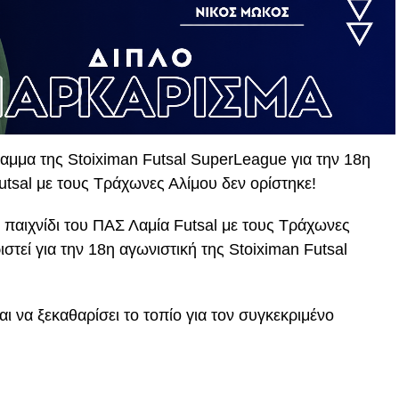
αμμα της Stoiximan Futsal SuperLeague για την 18η
utsal με τους Τράχωνες Αλίμου δεν ορίστηκε!
 παιχνίδι του ΠΑΣ Λαμία Futsal με τους Τράχωνες
ιστεί για την 18η αγωνιστική της Stoiximan Futsal
ι να ξεκαθαρίσει το τοπίο για τον συγκεκριμένο