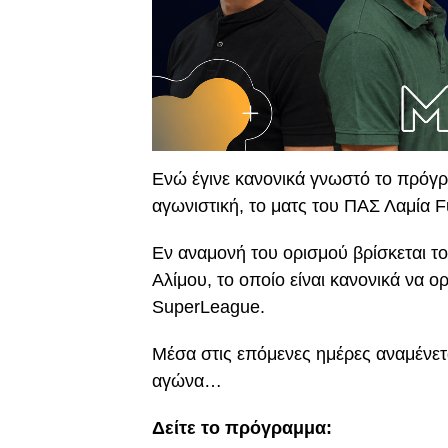
Ενώ έγινε κανονικά γνωστό το πρόγρ
αγωνιστική, το ματς του ΠΑΣ Λαμία F
Εν αναμονή του ορισμού βρίσκεται το
Αλίμου, το οποίο είναι κανονικά να ορ
SuperLeague.
Μέσα στις επόμενες ημέρες αναμένετα
αγώνα…
Δείτε το πρόγραμμα: