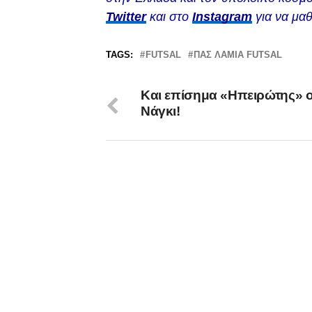
Twitter
και στο
Instagram
για να μαθ
TAGS:
FUTSAL
ΠΑΣ ΛΑΜΙΑ FUTSAL
Και επίσημα «Ηπειρώτης» 
Νάγκι!