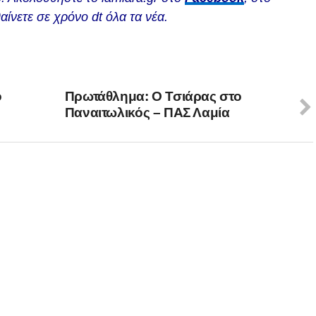
αίνετε σε χρόνο dt όλα τα νέα.
ο
Πρωτάθλημα: Ο Τσιάρας στο
Παναιτωλικός – ΠΑΣ Λαμία