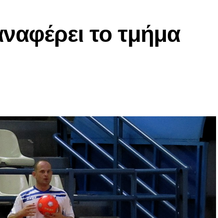
ναφέρει το τμήμα