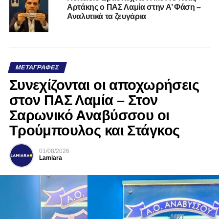
Αρτάκης ο ΠΑΣ Λαμία στην Α’ Φάση –
Αναλυτικά τα ζευγάρια
ΜΕΤΑΓΡΑΦΈΣ
Συνεχίζονται οι αποχωρήσεις
στον ΠΑΣ Λαμία – Στον
Σαρωνικό Αναβύσσου οι
Τρούμπουλος και Στάγκος
01/08/2026
Lamiara