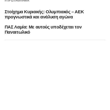
ΠΡΩΤΆΘΛΗΜΑ
Στοίχημα Κυριακής: Ολυμπιακός – ΑΕΚ
προγνωστικά και ανάλυση αγώνα
ΠΑΣ Λαμία: Με αυτούς υποδέχεται τον
Παναιτωλικό