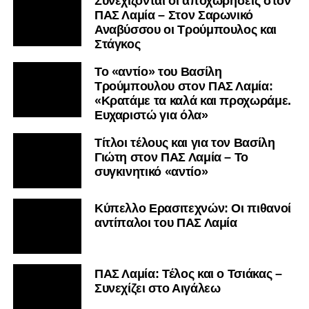
Συνεχίζονται οι αποχωρήσεις στον
ΠΑΣ Λαμία – Στον Σαρωνικό
Αναβύσσου οι Τρούμπουλος και
Στάγκος
Το «αντίο» του Βασίλη
Τρούμπουλου στον ΠΑΣ Λαμία:
«Κρατάμε τα καλά και προχωράμε.
Ευχαριστώ για όλα»
Τίτλοι τέλους και για τον Βασίλη
Γιώτη στον ΠΑΣ Λαμία – Το
συγκινητικό «αντίο»
Κύπελλο Ερασιτεχνών: Οι πιθανοί
αντίπαλοι του ΠΑΣ Λαμία
ΠΑΣ Λαμία: Τέλος και ο Τσιάκας –
Συνεχίζει στο Αιγάλεω