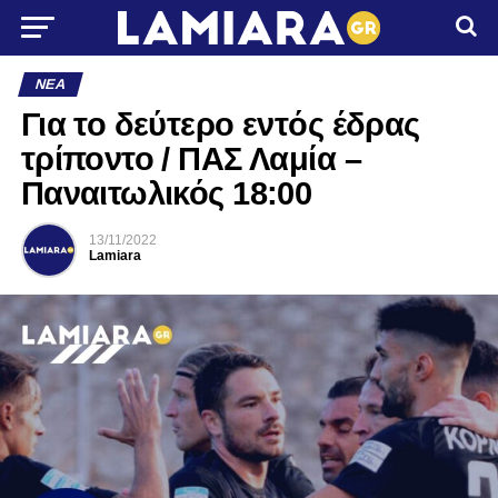
ΝΈΑ
Για το δεύτερο εντός έδρας
τρίποντο / ΠΑΣ Λαμία –
Παναιτωλικός 18:00
13/11/2022
Lamiara