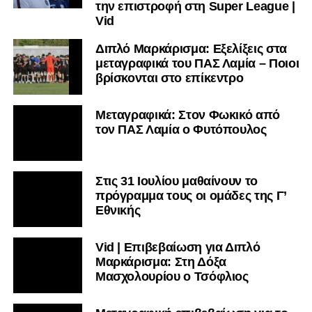
την επιστροφή στη Super League |
Vid
Διπλό Μαρκάρισμα: Εξελίξεις στα
μεταγραφικά του ΠΑΣ Λαμία – Ποιοι
βρίσκονται στο επίκεντρο
Μεταγραφικά: Στον Φωκικό από
τον ΠΑΣ Λαμία ο Φυτόπουλος
Στις 31 Ιουλίου μαθαίνουν το
πρόγραμμα τους οι ομάδες της Γ’
Εθνικής
Vid | Επιβεβαίωση για Διπλό
Μαρκάρισμα: Στη Δόξα
Μασχολουρίου ο Τσόφλιος