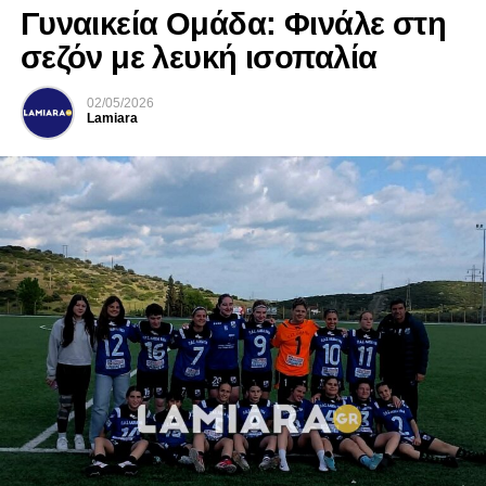
Γυναικεία Ομάδα: Φινάλε στη
σεζόν με λευκή ισοπαλία
02/05/2026
Lamiara