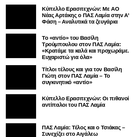
Kύπελλο Ερασιτεχνών: Με AO
Nέας Αρτάκης ο ΠΑΣ Λαμία στην Α’
Φάση – Αναλυτικά τα ζευγάρια
Το «αντίο» του Βασίλη
Τρούμπουλου στον ΠΑΣ Λαμία:
«Κρατάμε τα καλά και προχωράμε.
Ευχαριστώ για όλα»
Τίτλοι τέλους και για τον Βασίλη
Γιώτη στον ΠΑΣ Λαμία – Το
συγκινητικό «αντίο»
Κύπελλο Ερασιτεχνών: Οι πιθανοί
αντίπαλοι του ΠΑΣ Λαμία
ΠΑΣ Λαμία: Τέλος και ο Τσιάκας –
Συνεχίζει στο Αιγάλεω