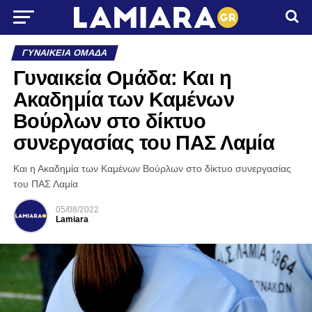
ΓΥΝΑΙΚΕΊΑ ΟΜΆΔΑ
Γυναικεία Ομάδα: Kαι η
Ακαδημία των Καμένων
Βούρλων στο δίκτυο
συνεργασίας του ΠΑΣ Λαμία
Και η Ακαδημία των Καμένων Βούρλων στο δίκτυο συνεργασίας
του ΠΑΣ Λαμία
05/08/2022
Lamiara