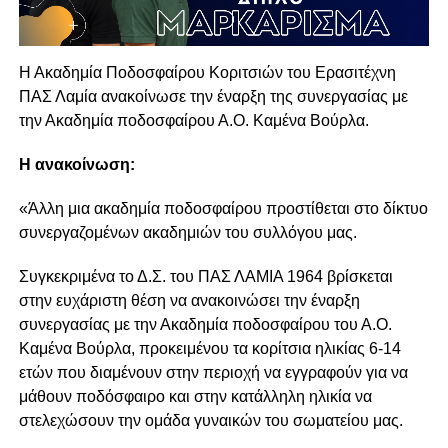
Η Ακαδημία Ποδοσφαίρου Κοριτσιών του Ερασιτέχνη
ΠΑΣ Λαμία ανακοίνωσε την έναρξη της συνεργασίας με
την Ακαδημία ποδοσφαίρου Α.Ο. Καμένα Βούρλα.
Η ανακοίνωση:
«Άλλη μια ακαδημία ποδοσφαίρου προστίθεται στο δίκτυο
συνεργαζομένων ακαδημιών του συλλόγου μας.
Συγκεκριμένα το Δ.Σ. του ΠΑΣ ΛΑΜΙΑ 1964 βρίσκεται
στην ευχάριστη θέση να ανακοινώσει την έναρξη
συνεργασίας με την Ακαδημία ποδοσφαίρου του Α.Ο.
Καμένα Βούρλα, προκειμένου τα κορίτσια ηλικίας 6-14
ετών που διαμένουν στην περιοχή να εγγραφούν για να
μάθουν ποδόσφαιρο και στην κατάλληλη ηλικία να
στελεχώσουν την ομάδα γυναικών του σωματείου μας.