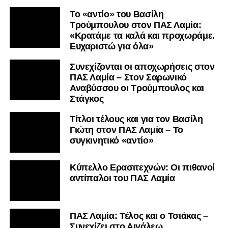
Το «αντίο» του Βασίλη
Τρούμπουλου στον ΠΑΣ Λαμία:
«Κρατάμε τα καλά και προχωράμε.
Ευχαριστώ για όλα»
Συνεχίζονται οι αποχωρήσεις στον
ΠΑΣ Λαμία – Στον Σαρωνικό
Αναβύσσου οι Τρούμπουλος και
Στάγκος
Τίτλοι τέλους και για τον Βασίλη
Γιώτη στον ΠΑΣ Λαμία – Το
συγκινητικό «αντίο»
Κύπελλο Ερασιτεχνών: Οι πιθανοί
αντίπαλοι του ΠΑΣ Λαμία
ΠΑΣ Λαμία: Τέλος και ο Τσιάκας –
Συνεχίζει στο Αιγάλεω