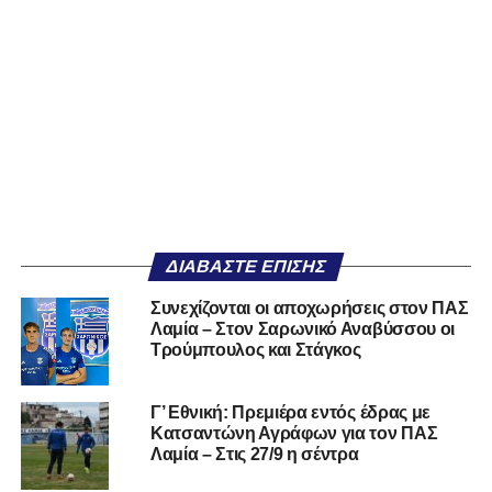
ΔΙΑΒΆΣΤΕ ΕΠΊΣΗΣ
Συνεχίζονται οι αποχωρήσεις στον ΠΑΣ
Λαμία – Στον Σαρωνικό Αναβύσσου οι
Τρούμπουλος και Στάγκος
Γ’ Εθνική: Πρεμιέρα εντός έδρας με
Κατσαντώνη Αγράφων για τον ΠΑΣ
Λαμία – Στις 27/9 η σέντρα