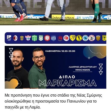
Με προπόνηση που έγινε στο στάδιο της Νέας Σμύρνης
ολοκληρώθηκε η προετοιμασία του Πανιωνίου για το
παιχνίδι με τη Λαμία.