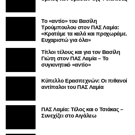
Το «αντίο» του Βασίλη
Τρούμπουλου στον ΠΑΣ Λαμία:
«Κρατάμε τα καλά και προχωράμε.
Ευχαριστώ για όλα»
Τίτλοι τέλους και για τον Βασίλη
Γιώτη στον ΠΑΣ Λαμία – Το
συγκινητικό «αντίο»
Κύπελλο Ερασιτεχνών: Οι πιθανοί
αντίπαλοι του ΠΑΣ Λαμία
ΠΑΣ Λαμία: Τέλος και ο Τσιάκας –
Συνεχίζει στο Αιγάλεω