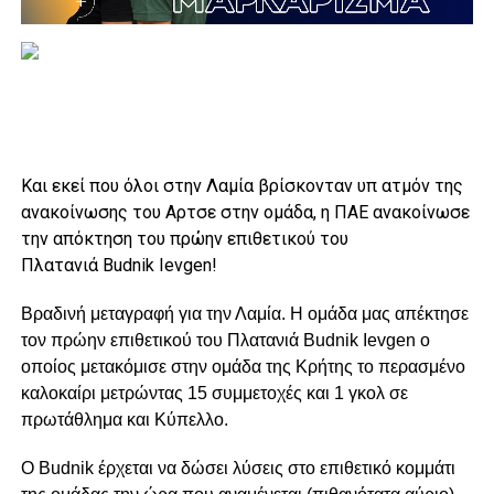
Και εκεί που όλοι στην Λαμία βρίσκονταν υπ ατμόν της
ανακοίνωσης του Αρτσε στην ομάδα, η ΠΑΕ ανακοίνωσε
την απόκτηση του πρώην επιθετικού του
Πλατανιά
Budnik Ievgen!
Βραδινή μεταγραφή για την Λαμία. Η ομάδα μας απέκτησε
τον πρώην επιθετικού του Πλατανιά Budnik Ievgen ο
οποίος μετακόμισε στην ομάδα της Κρήτης το περασμένο
καλοκαίρι μετρώντας 15 συμμετοχές και 1 γκολ σε
πρωτάθλημα και Κύπελλο.
Ο Budnik έρχεται να δώσει λύσεις στο επιθετικό κομμάτι