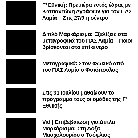
Γ’ Εθνική: Πρεμιέρα εντός έδρας με
Κατσαντώνη Αγράφων για τον ΠΑΣ
Λαμία – Στις 27/9 η σέντρα
Διπλό Μαρκάρισμα: Εξελίξεις στα
μεταγραφικά του ΠΑΣ Λαμία – Ποιοι
βρίσκονται στο επίκεντρο
Μεταγραφικά: Στον Φωκικό από
τον ΠΑΣ Λαμία ο Φυτόπουλος
Στις 31 Ιουλίου μαθαίνουν το
πρόγραμμα τους οι ομάδες της Γ’
Εθνικής
Vid | Επιβεβαίωση για Διπλό
Μαρκάρισμα: Στη Δόξα
Μασχολουρίου ο Τσόφλιος