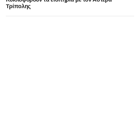
Τρίπολης