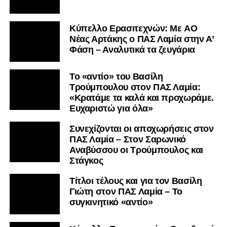
Kύπελλο Ερασιτεχνών: Με AO
Nέας Αρτάκης ο ΠΑΣ Λαμία στην Α’
Φάση – Αναλυτικά τα ζευγάρια
Το «αντίο» του Βασίλη
Τρούμπουλου στον ΠΑΣ Λαμία:
«Κρατάμε τα καλά και προχωράμε.
Ευχαριστώ για όλα»
Συνεχίζονται οι αποχωρήσεις στον
ΠΑΣ Λαμία – Στον Σαρωνικό
Αναβύσσου οι Τρούμπουλος και
Στάγκος
Τίτλοι τέλους και για τον Βασίλη
Γιώτη στον ΠΑΣ Λαμία – Το
συγκινητικό «αντίο»