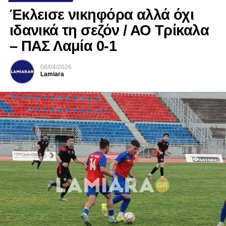
Έκλεισε νικηφόρα αλλά όχι
ιδανικά τη σεζόν / ΑΟ Τρίκαλα
– ΠΑΣ Λαμία 0-1
08/04/2026
Lamiara