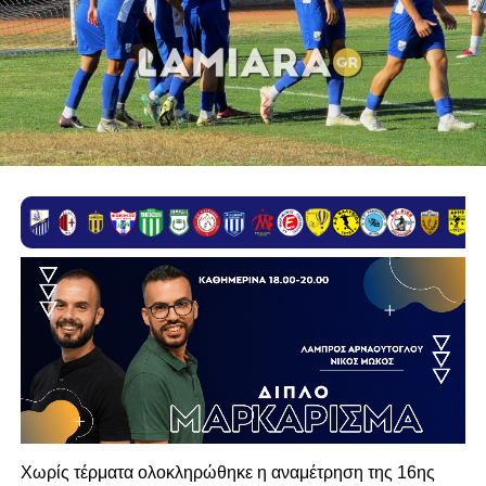
Χωρίς τέρματα ολοκληρώθηκε η αναμέτρηση της 16ης