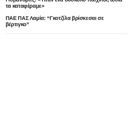
τα καταφέραμε»
ΠΑΕ ΠΑΣ Λαμία: “Γκοτζίλα βρίσκεσαι σε
βέρτιγκο”