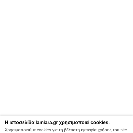
Η ιστοσελίδα lamiara.gr χρησιμοποιεί cookies.
Χρησιμοποιούμε cookies για τη βέλτιστη εμπειρία χρήσης του site.