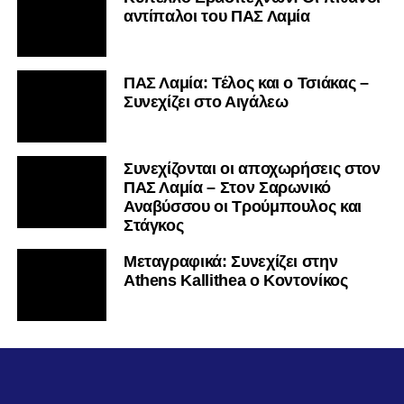
αντίπαλοι του ΠΑΣ Λαμία
ΠΑΣ Λαμία: Τέλος και ο Τσιάκας –
Συνεχίζει στο Αιγάλεω
Συνεχίζονται οι αποχωρήσεις στον
ΠΑΣ Λαμία – Στον Σαρωνικό
Αναβύσσου οι Τρούμπουλος και
Στάγκος
Mεταγραφικά: Συνεχίζει στην
Athens Kallithea ο Κοντονίκος