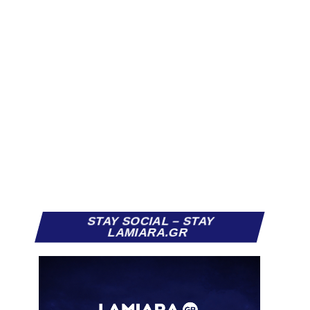
STAY SOCIAL – STAY
LAMIARA.GR