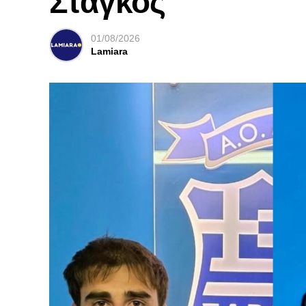
Στάγκος
01/08/2026
Lamiara