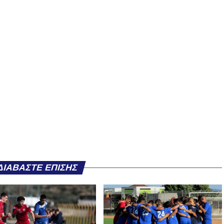
ΔΙΑΒΆΣΤΕ ΕΠΊΣΗΣ