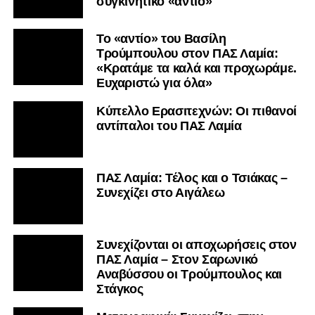
συγκινητικό «αντίο»
Το «αντίο» του Βασίλη
Τρούμπουλου στον ΠΑΣ Λαμία:
«Κρατάμε τα καλά και προχωράμε.
Ευχαριστώ για όλα»
Κύπελλο Ερασιτεχνών: Οι πιθανοί
αντίπαλοι του ΠΑΣ Λαμία
ΠΑΣ Λαμία: Τέλος και ο Τσιάκας –
Συνεχίζει στο Αιγάλεω
Συνεχίζονται οι αποχωρήσεις στον
ΠΑΣ Λαμία – Στον Σαρωνικό
Αναβύσσου οι Τρούμπουλος και
Στάγκος