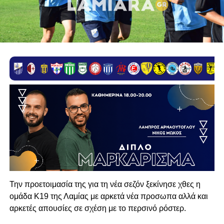
Την προετοιμασία της για τη νέα σεζόν ξεκίνησε χθες η
ομάδα Κ19 της Λαμίας με αρκετά νέα προσωπα αλλά και
αρκετές απουσίες σε σχέση με το περσινό ρόστερ.