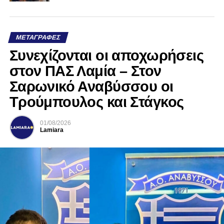
ΜΕΤΑΓΡΑΦΈΣ
Συνεχίζονται οι αποχωρήσεις
στον ΠΑΣ Λαμία – Στον
Σαρωνικό Αναβύσσου οι
Τρούμπουλος και Στάγκος
01/08/2026
Lamiara