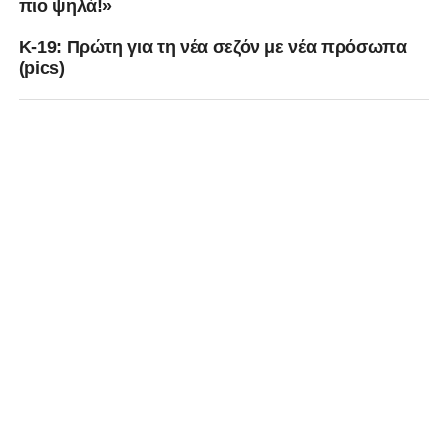
πιο ψηλά!»
K-19: Πρώτη για τη νέα σεζόν με νέα πρόσωπα
(pics)