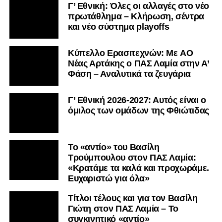
Γ’ Εθνική: Όλες οι αλλαγές στο νέο
πρωτάθλημα – Κλήρωση, σέντρα
και νέο σύστημα playoffs
Kύπελλο Ερασιτεχνών: Με AO
Nέας Αρτάκης ο ΠΑΣ Λαμία στην Α’
Φάση – Αναλυτικά τα ζευγάρια
Γ’ Εθνική 2026-2027: Αυτός είναι ο
όμιλος των ομάδων της Φθιώτιδας
Το «αντίο» του Βασίλη
Τρούμπουλου στον ΠΑΣ Λαμία:
«Κρατάμε τα καλά και προχωράμε.
Ευχαριστώ για όλα»
Τίτλοι τέλους και για τον Βασίλη
Γιώτη στον ΠΑΣ Λαμία – Το
συγκινητικό «αντίο»