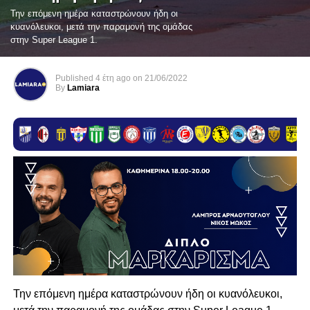
Την επόμενη ημέρα καταστρώνουν ήδη οι
κυανόλευκοι, μετά την παραμονή της ομάδας
στην Super League 1.
Published
4 έτη ago
on
21/06/2022
By
Lamiara
Την επόμενη ημέρα καταστρώνουν ήδη οι κυανόλευκοι,