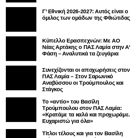
Γ’ Εθνική 2026-2027: Αυτός είναι ο
όμιλος των ομάδων της Φθιώτιδας
Kύπελλο Ερασιτεχνών: Με AO
Nέας Αρτάκης ο ΠΑΣ Λαμία στην Α’
Φάση – Αναλυτικά τα ζευγάρια
Συνεχίζονται οι αποχωρήσεις στον
ΠΑΣ Λαμία – Στον Σαρωνικό
Αναβύσσου οι Τρούμπουλος και
Στάγκος
Το «αντίο» του Βασίλη
Τρούμπουλου στον ΠΑΣ Λαμία:
«Κρατάμε τα καλά και προχωράμε.
Ευχαριστώ για όλα»
Τίτλοι τέλους και για τον Βασίλη