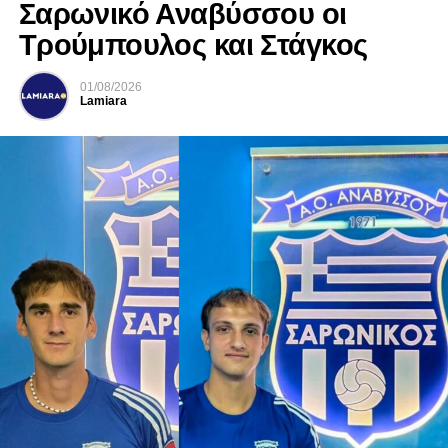
Σαρωνικό Αναβύσσου οι
Τρούμπουλος και Στάγκος
01/08/2026
Lamiara