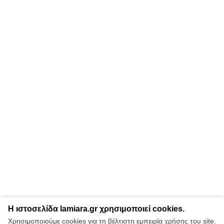
Η ιστοσελίδα lamiara.gr χρησιμοποιεί cookies.
Χρησιμοποιούμε cookies για τη βέλτιστη εμπειρία χρήσης του site.