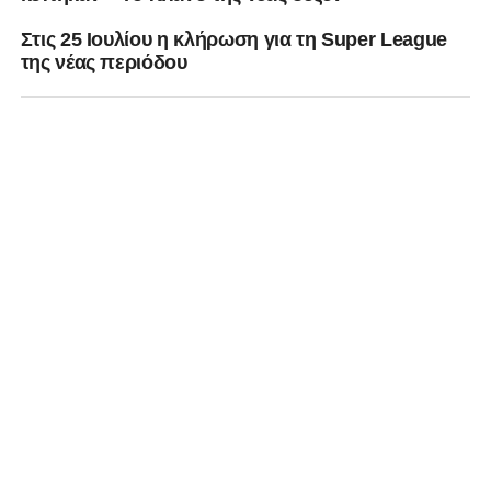
Στις 25 Ιουλίου η κλήρωση για τη Super League
της νέας περιόδου