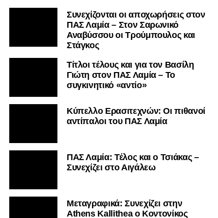
Συνεχίζονται οι αποχωρήσεις στον
ΠΑΣ Λαμία – Στον Σαρωνικό
Αναβύσσου οι Τρούμπουλος και
Στάγκος
Τίτλοι τέλους και για τον Βασίλη
Γιώτη στον ΠΑΣ Λαμία – Το
συγκινητικό «αντίο»
Κύπελλο Ερασιτεχνών: Οι πιθανοί
αντίπαλοι του ΠΑΣ Λαμία
ΠΑΣ Λαμία: Τέλος και ο Τσιάκας –
Συνεχίζει στο Αιγάλεω
Mεταγραφικά: Συνεχίζει στην
Athens Kallithea ο Κοντονίκος