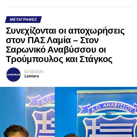
ΜΕΤΑΓΡΑΦΈΣ
Συνεχίζονται οι αποχωρήσεις
στον ΠΑΣ Λαμία – Στον
Σαρωνικό Αναβύσσου οι
Τρούμπουλος και Στάγκος
01/08/2026
Lamiara