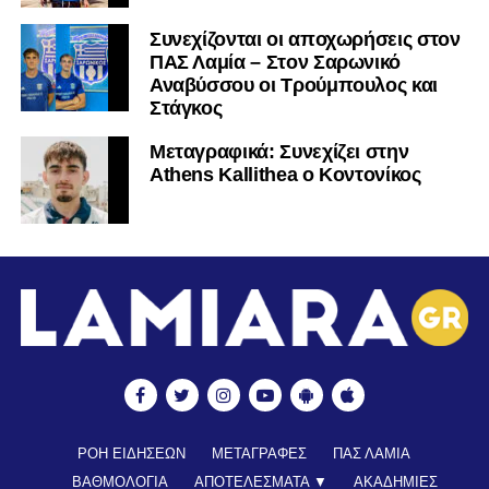
Συνεχίζονται οι αποχωρήσεις στον
ΠΑΣ Λαμία – Στον Σαρωνικό
Αναβύσσου οι Τρούμπουλος και
Στάγκος
Mεταγραφικά: Συνεχίζει στην
Athens Kallithea ο Κοντονίκος
ΡΟΗ ΕΙΔΗΣΕΩΝ
ΜΕΤΑΓΡΑΦΕΣ
ΠΑΣ ΛΑΜΙΑ
ΒΑΘΜΟΛΟΓΙΑ
ΑΠΟΤΕΛΕΣΜΑΤΑ ▼
ΑΚΑΔΗΜΙΕΣ