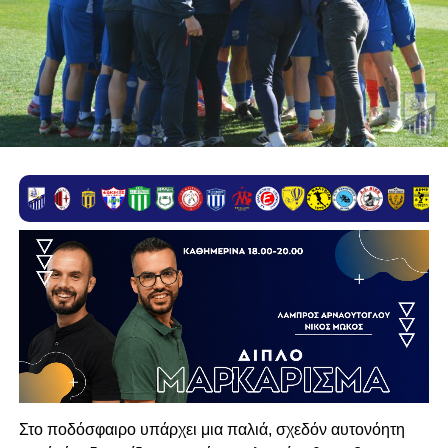
Στο ποδόσφαιρο υπάρχει μια παλιά, σχεδόν αυτονόητη