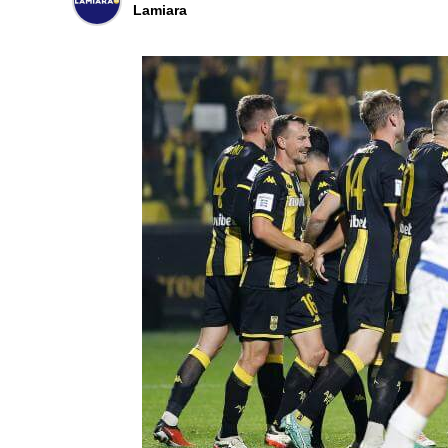
Lamiara