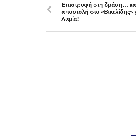
Επιστροφή στη δράση… κα
αποστολή στο «Βικελίδης» γ
Λαμία!