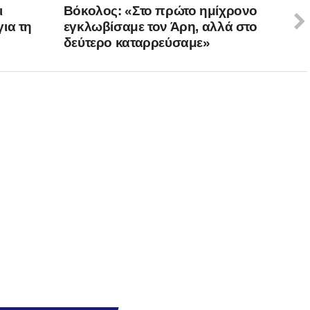
ι
Βόκολος: «Στο πρώτο ημίχρονο
ια τη
εγκλωβίσαμε τον Άρη, αλλά στο
δεύτερο καταρρεύσαμε»