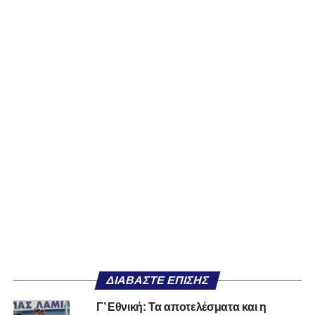
ΔΙΑΒΆΣΤΕ ΕΠΊΣΗΣ
Γ’ Εθνική: Τα αποτελέσματα και η