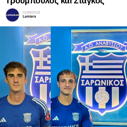
Τρούμπουλος και Στάγκος
01/08/2026
Lamiara