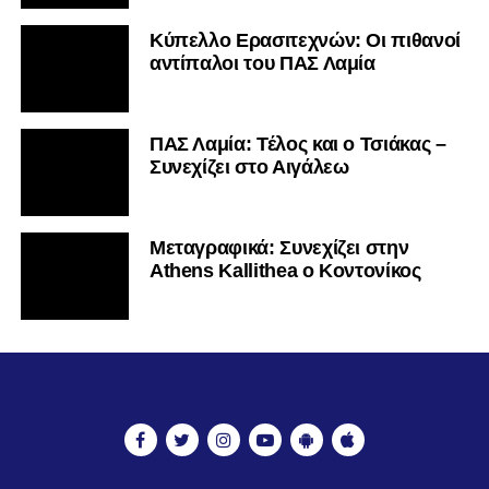
Κύπελλο Ερασιτεχνών: Οι πιθανοί
αντίπαλοι του ΠΑΣ Λαμία
ΠΑΣ Λαμία: Τέλος και ο Τσιάκας –
Συνεχίζει στο Αιγάλεω
Mεταγραφικά: Συνεχίζει στην
Athens Kallithea ο Κοντονίκος