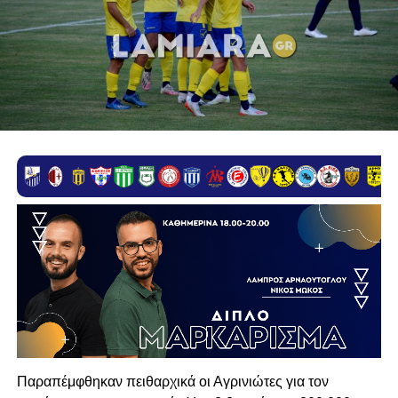
Παραπέμφθηκαν πειθαρχικά οι Αγρινιώτες για τον