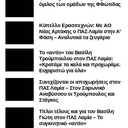
όμιλος των ομάδων της Φθιώτιδας
Kύπελλο Ερασιτεχνών: Με AO
Nέας Αρτάκης ο ΠΑΣ Λαμία στην Α’
Φάση – Αναλυτικά τα ζευγάρια
Το «αντίο» του Βασίλη
Τρούμπουλου στον ΠΑΣ Λαμία:
«Κρατάμε τα καλά και προχωράμε.
Ευχαριστώ για όλα»
Συνεχίζονται οι αποχωρήσεις στον
ΠΑΣ Λαμία – Στον Σαρωνικό
Αναβύσσου οι Τρούμπουλος και
Στάγκος
Τίτλοι τέλους και για τον Βασίλη
Γιώτη στον ΠΑΣ Λαμία – Το
συγκινητικό «αντίο»