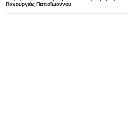
Πανουργιάς Παπαϊωάννου