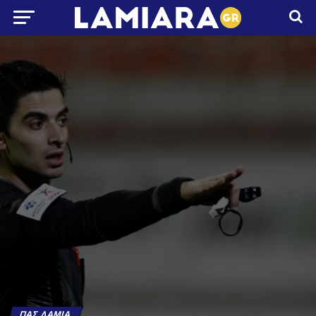
ΠΑΣ ΛΑΜΊΑ