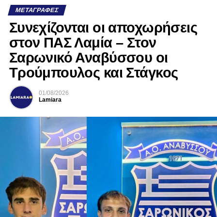
ΜΕΤΑΓΡΑΦΈΣ
Συνεχίζονται οι αποχωρήσεις
στον ΠΑΣ Λαμία – Στον
Σαρωνικό Αναβύσσου οι
Τρούμπουλος και Στάγκος
01/08/2026
Lamiara