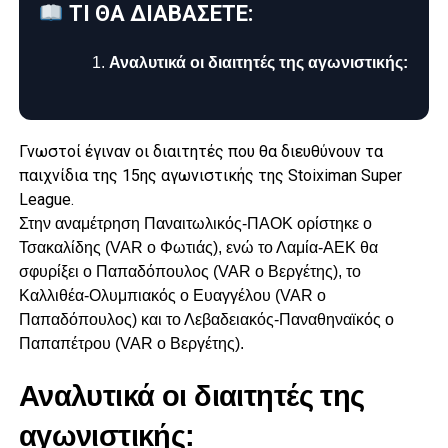
ΤΙ ΘΑ ΔΙΑΒΑΣΕΤΕ:
Αναλυτικά οι διαιτητές της αγωνιστικής:
Γνωστοί έγιναν οι διαιτητές που θα διευθύνουν τα
παιχνίδια της 15ης αγωνιστικής της Stoiximan Super
League.
Στην αναμέτρηση Παναιτωλικός-ΠΑΟΚ ορίστηκε ο
Τσακαλίδης (VAR ο Φωτιάς), ενώ το Λαμία-ΑΕΚ θα
σφυρίξει ο Παπαδόπουλος (VAR ο Βεργέτης), το
Καλλιθέα-Ολυμπιακός ο Ευαγγέλου (VAR ο
Παπαδόπουλος) και το Λεβαδειακός-Παναθηναϊκός ο
Παπαπέτρου (VAR ο Βεργέτης).
Αναλυτικά οι διαιτητές της
αγωνιστικής: