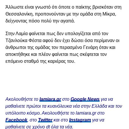
Άλλωστε είναι γνωστό ότι όποτε ο παίκτης βρισκόταν στη
Θεσσαλονίκη, προπονούνταν με την ομάδα στη Μίκρα,
δείχνοντας πόσο πολύ την αγαπά.
Στην Λαμία φαίνεται πως δεν υπολογίζεται από τον
Τζανλούκα Φέστα αφού δεν έχει δώσει όσα περίμεναν οι
άνθρωποι της ομάδας τον περασμένο Γενάρη όταν και
αποκτήθηκε και πλέον φαίνεται πως σκέφτεται τον
επόμενο σταθμό της καριέρας του.
Ακολουθήστε το
lamiara.gr
στο
Google News
για να
μαθαίνετε πρώτοι τα κυανόλευκα νέα στην Ελλάδα και τον
υπόλοιπο κόσμο. Ακολουθήστε το lamiara.gr στο
Facebook
, στο
Twitter
και στο
Instagram
για να
μαθαίνετε σε χρόνο dt όλα τα νέα.