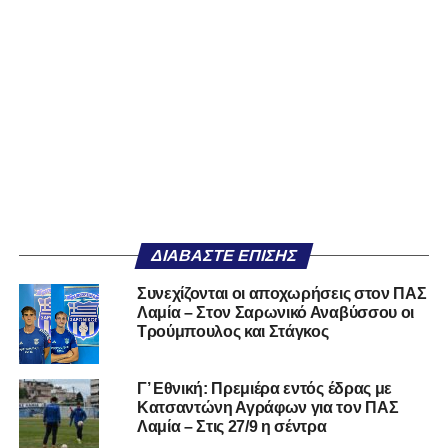
ΔΙΑΒΆΣΤΕ ΕΠΊΣΗΣ
Συνεχίζονται οι αποχωρήσεις στον ΠΑΣ
Λαμία – Στον Σαρωνικό Αναβύσσου οι
Τρούμπουλος και Στάγκος
Γ’ Εθνική: Πρεμιέρα εντός έδρας με
Κατσαντώνη Αγράφων για τον ΠΑΣ
Λαμία – Στις 27/9 η σέντρα