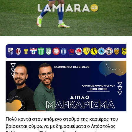
Πολύ κοντά στον επόμενο σταθμό της καριέρας του
βρίσκεται σύμφωνα με δημοσιεύματα ο Απόστολος