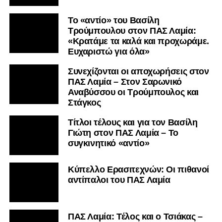
Το «αντίο» του Βασίλη
Τρούμπουλου στον ΠΑΣ Λαμία:
«Κρατάμε τα καλά και προχωράμε.
Ευχαριστώ για όλα»
Συνεχίζονται οι αποχωρήσεις στον
ΠΑΣ Λαμία – Στον Σαρωνικό
Αναβύσσου οι Τρούμπουλος και
Στάγκος
Τίτλοι τέλους και για τον Βασίλη
Γιώτη στον ΠΑΣ Λαμία – Το
συγκινητικό «αντίο»
Κύπελλο Ερασιτεχνών: Οι πιθανοί
αντίπαλοι του ΠΑΣ Λαμία
ΠΑΣ Λαμία: Τέλος και ο Τσιάκας –