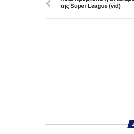
της Super League (vid)