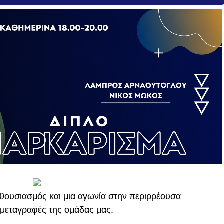
ενθουσιασμός και μια αγωνία στην περιρρέουσα
 μεταγραφές της ομάδας μας.