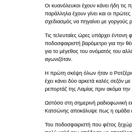
Οι κυανόλευκοι έχουν κάνει ήδη τις 
παράλληλα έχουν γίνει και οι πρώτε
σχεδιασμός να πηγαίνει με γοργούς 
Τις τελευταίες ώρες υπάρχει έντονη 
ποδοσφαιριστή βαρόμετρο για την θέ
για το μέγεθος του ονόματός του αλλ
αγωνιζόταν.
Η πρώτη σκέψη όλων ήταν ο Ροτζέρι
έχει κάνει δύο αρκετά καλές σεζόν με
ρεπορτάζ της Λαμίας πριν ακόμα την
Ωστόσο στη σημερινή ραδιοφωνική ε
Κατσώνης αποκάλυψε πως η ομάδα ε
Του ποδοσφαιριστή που φέτος ξεχώρι