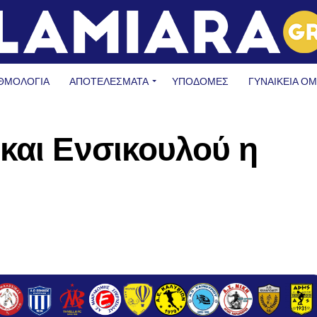
ΘΜΟΛΟΓΙΑ
ΑΠΟΤΕΛΕΣΜΑΤΑ
ΥΠΟΔΟΜΈΣ
ΓΥΝΑΙΚΕΊΑ Ο
και Ενσικουλού η