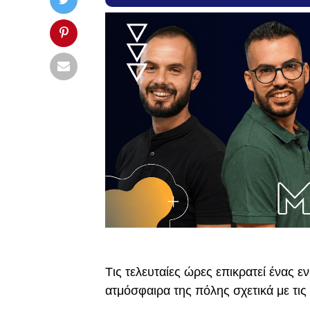
Tις τελευταίες ώρες επικρατεί ένας 
ατμόσφαιρα της πόλης σχετικά με τις