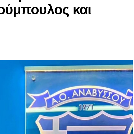
ούμπουλος και