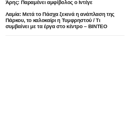
Άρης: Παραμένει αμφίβολος ο Ιντέγε
Λαμία: Μετά το Πάσχα ξεκινά η ανάπλαση της
Πάρκου, το καλοκαίρι η Τυμφρηστού / Τι
συμβαίνει με τα έργα στο κέντρο – ΒΙΝΤΕΟ