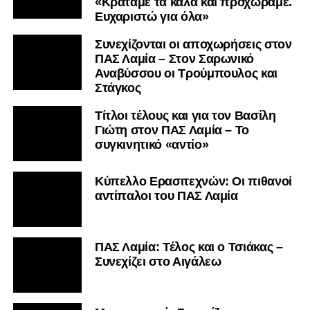
«Κρατάμε τα καλά και προχωράμε.
Ευχαριστώ για όλα»
Συνεχίζονται οι αποχωρήσεις στον
ΠΑΣ Λαμία – Στον Σαρωνικό
Αναβύσσου οι Τρούμπουλος και
Στάγκος
Τίτλοι τέλους και για τον Βασίλη
Γιώτη στον ΠΑΣ Λαμία – Το
συγκινητικό «αντίο»
Κύπελλο Ερασιτεχνών: Οι πιθανοί
αντίπαλοι του ΠΑΣ Λαμία
ΠΑΣ Λαμία: Τέλος και ο Τσιάκας –
Συνεχίζει στο Αιγάλεω