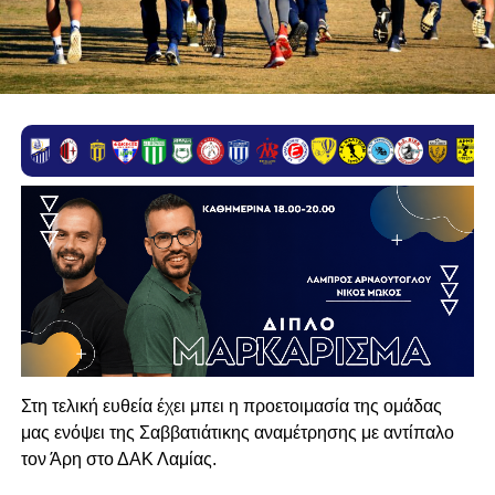
Στη τελική ευθεία έχει μπει η προετοιμασία της ομάδας
μας ενόψει της Σαββατιάτικης αναμέτρησης με αντίπαλο
τον Άρη στο ΔΑΚ Λαμίας.