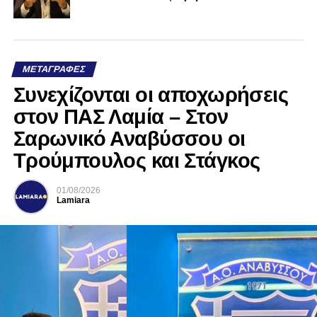
ΜΕΤΑΓΡΑΦΈΣ
Συνεχίζονται οι αποχωρήσεις
στον ΠΑΣ Λαμία – Στον
Σαρωνικό Αναβύσσου οι
Τρούμπουλος και Στάγκος
01/08/2026
Lamiara