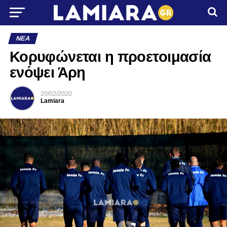
ΝΈΑ
Κορυφώνεται η προετοιμασία
ενόψει Άρη
20/02/2020
Lamiara