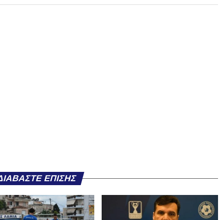
ΔΙΑΒΆΣΤΕ ΕΠΊΣΗΣ