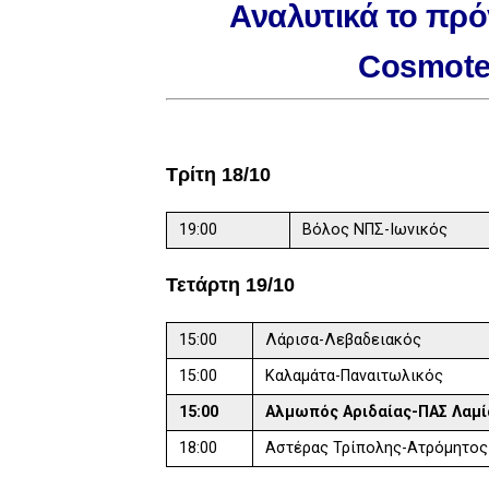
Αναλυτικά το πρ
Cosmot
Τρίτη 18/10
19:00
Βόλος ΝΠΣ-Ιωνικός
Τετάρτη 19/10
15:00
Λάρισα-Λεβαδειακός
15:00
Καλαμάτα-Παναιτωλικός
15:00
Αλμωπός Αριδαίας-
18:00
Αστέρας Τρίπολης-Ατρόμητος