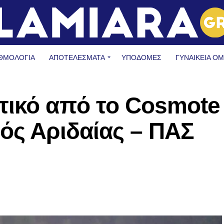
ΘΜΟΛΟΓΙΑ
ΑΠΟΤΕΛΕΣΜΑΤΑ
ΥΠΟΔΟΜΈΣ
ΓΥΝΑΙΚΕΊΑ Ο
τικό από το Cosmote
ός Αριδαίας – ΠΑΣ