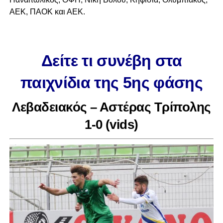
ΑΕΚ, ΠΑΟΚ και ΑΕΚ.
Δείτε τι συνέβη στα
παιχνίδια της 5ης φάσης
Λεβαδειακός – Αστέρας Τρίπολης
1-0 (vids)