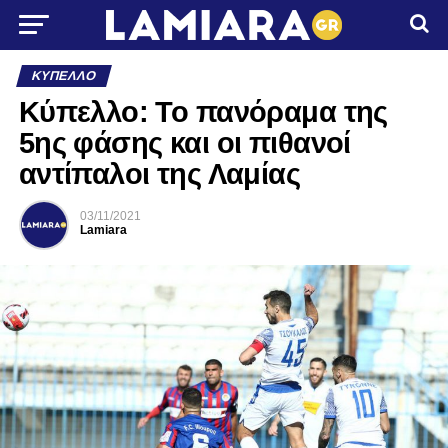
ΚΎΠΕΛΛΟ
Κύπελλο: Το πανόραμα της
5ης φάσης και οι πιθανοί
αντίπαλοι της Λαμίας
03/11/2021
Lamiara