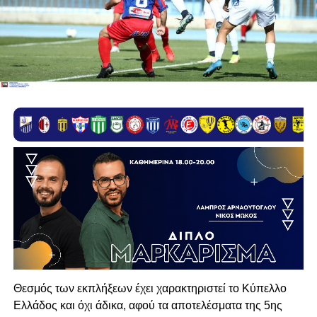
Θεσμός των εκπλήξεων έχει χαρακτηριστεί το Κύπελλο
Ελλάδος και όχι άδικα, αφού τα αποτελέσματα της 5ης