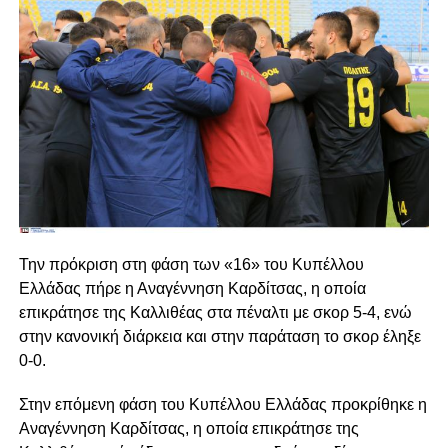
Την πρόκριση στη φάση των «16» του Κυπέλλου
Ελλάδας πήρε η Αναγέννηση Καρδίτσας, η οποία
επικράτησε της Καλλιθέας στα πέναλτι με σκορ 5-4, ενώ
στην κανονική διάρκεια και στην παράταση το σκορ έληξε
0-0.
Στην επόμενη φάση του Κυπέλλου Ελλάδας προκρίθηκε η
Αναγέννηση Καρδίτσας, η οποία επικράτησε της