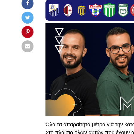
Όλα τα απαραίτητα μέτρα για την κα
Στο πλαίσιο όλων αυτών που έχουν αν