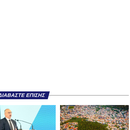
ΔΙΑΒΆΣΤΕ ΕΠΊΣΗΣ