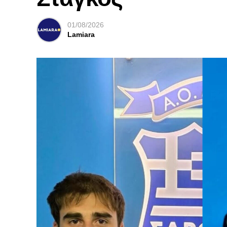
01/08/2026
Lamiara