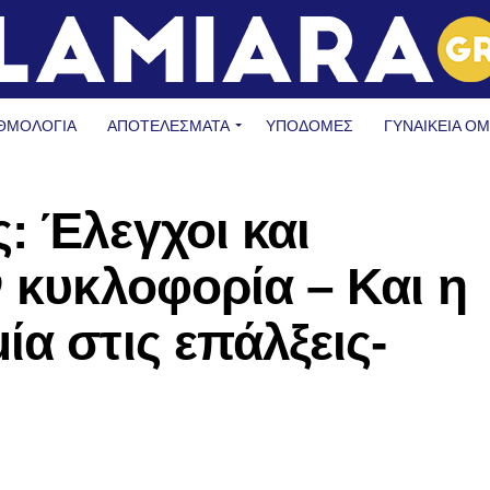
ΘΜΟΛΟΓΙΑ
ΑΠΟΤΕΛΕΣΜΑΤΑ
ΥΠΟΔΟΜΈΣ
ΓΥΝΑΙΚΕΊΑ Ο
: Έλεγχοι και
ν κυκλοφορία – Και η
α στις επάλξεις-