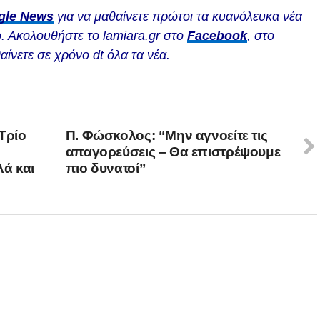
gle News
για να μαθαίνετε πρώτοι τα κυανόλευκα νέα
. Ακολουθήστε το lamiara.gr στο
Facebook
, στο
αίνετε σε χρόνο dt όλα τα νέα.
Τρίο
Π. Φώσκολος: “Μην αγνοείτε τις
απαγορεύσεις – Θα επιστρέψουμε
ά και
πιο δυνατοί”