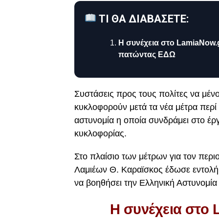
ΤΙ ΘΑ ΔΙΑΒΑΣΕΤΕ:
Η συνέχεια στο LamiaNow.
πατώντας ΕΔΩ
Συστάσεις προς τους πολίτες να μένο
κυκλοφορούν μετά τα νέα μέτρα περί
αστυνομία η οποία συνδράμει στο έρ
κυκλοφορίας.
Στο πλαίσιο των μέτρων για τον περ
Λαμιέων Θ. Καραϊσκος έδωσε εντολή
να βοηθήσει την Ελληνική Αστυνομία
Η συνέχεια στο