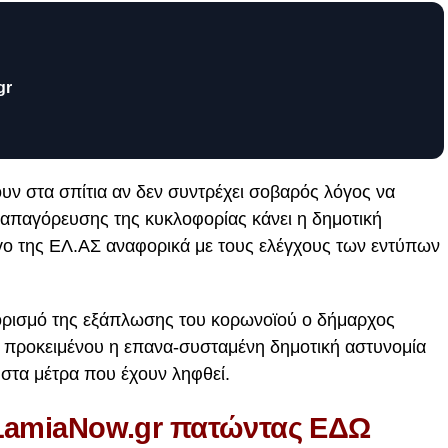
gr
υν στα σπίτια αν δεν συντρέχει σοβαρός λόγος να
 απαγόρευσης της κυκλοφορίας κάνει η δημοτική
γο της ΕΛ.ΑΣ αναφορικά με τους ελέγχους των εντύπων
ιορισμό της εξάπλωσης του κορωνοϊού ο δήμαρχος
 προκειμένου η επανα-συσταμένη δημοτική αστυνομία
 στα μέτρα που έχουν ληφθεί.
 LamiaNow.gr πατώντας ΕΔΩ