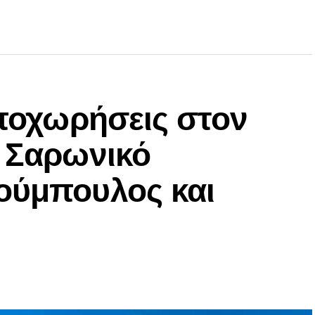
αποχωρήσεις στον
ν Σαρωνικό
ούμπουλος και