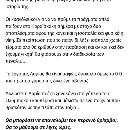
ιστορία της.
Οι κυανόλευκοι για να να πούμε τα πράγματα απλά,
παίζουν στο Καραϊσκάκη σήμερα με στόχο δύο
αποτελέσματα αφού της κάνει και η ισοπαλία και φυσικά η
νίκη. Σε περίπτωση που το παιχνίδι λήξει ισόπαλο χωρίς
τέρματα όλα θα κριθούν στην παράταση και αν και εκεί δεν
έχουμε νικητή θα φτάσουμε στην διαδικασία των
πέναλτι….
Το έργο της Λαμίας θα είναι σαφώς δύσκολο όμως το 0-0
του πρώτου γύρου της δίνει ένα αβαντάζ.
Άλλωστε η Λαμία το έχει ξανακάνει στο γήπεδο του
Ολυμπιακού και πέρυσι και μάλιστα σε ένα παιχνίδι που
βρισκόταν με την πλάτη στον τοίχο…
Θα μπορέσει να επαναλάβει τον περσινό θρίαμβο;,
Θα το μάθουμε σε λίγες ώρες.