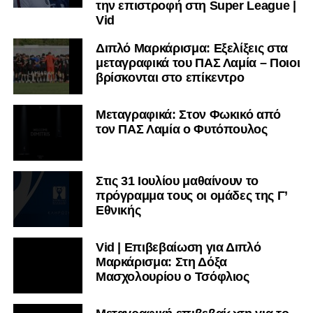
την επιστροφή στη Super League |
Vid
Διπλό Μαρκάρισμα: Εξελίξεις στα
μεταγραφικά του ΠΑΣ Λαμία – Ποιοι
βρίσκονται στο επίκεντρο
Μεταγραφικά: Στον Φωκικό από
τον ΠΑΣ Λαμία ο Φυτόπουλος
Στις 31 Ιουλίου μαθαίνουν το
πρόγραμμα τους οι ομάδες της Γ’
Εθνικής
Vid | Επιβεβαίωση για Διπλό
Μαρκάρισμα: Στη Δόξα
Μασχολουρίου ο Τσόφλιος