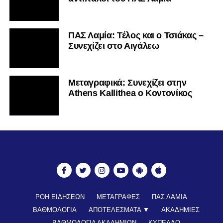
ΠΑΣ Λαμία: Τέλος και ο Τσιάκας –
Συνεχίζει στο Αιγάλεω
Mεταγραφικά: Συνεχίζει στην
Athens Kallithea ο Κοντονίκος
ΡΟΗ ΕΙΔΗΣΕΩΝ
ΜΕΤΑΓΡΑΦΕΣ
ΠΑΣ ΛΑΜΙΑ
ΒΑΘΜΟΛΟΓΙΑ
ΑΠΟΤΕΛΕΣΜΑΤΑ ▼
ΑΚΑΔΗΜΙΕΣ
ΒΑΘΜΟΛΟΓΙΑ ΑΚΑΔΗΜΙΩΝ
ΚΥΠΕΛΛΟ