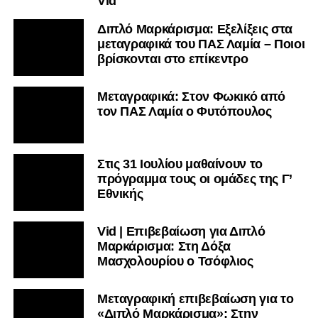
Vid
Διπλό Μαρκάρισμα: Εξελίξεις στα
μεταγραφικά του ΠΑΣ Λαμία – Ποιοι
βρίσκονται στο επίκεντρο
Μεταγραφικά: Στον Φωκικό από
τον ΠΑΣ Λαμία ο Φυτόπουλος
Στις 31 Ιουλίου μαθαίνουν το
πρόγραμμα τους οι ομάδες της Γ’
Εθνικής
Vid | Επιβεβαίωση για Διπλό
Μαρκάρισμα: Στη Δόξα
Μασχολουρίου ο Τσόφλιος
Μεταγραφική επιβεβαίωση για το
«Διπλό Μαρκάρισμα»: Στην