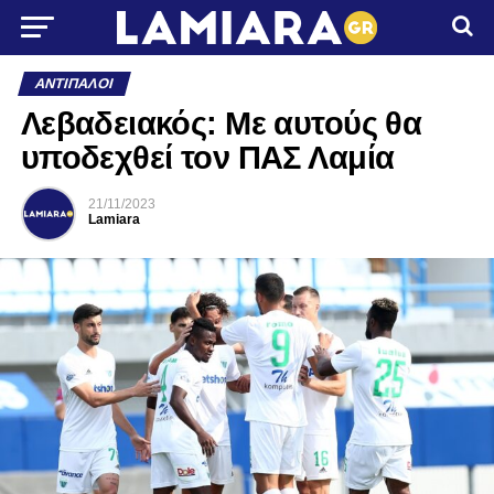
ΑΝΤΊΠΑΛΟΙ
Λεβαδειακός: Με αυτούς θα
υποδεχθεί τον ΠΑΣ Λαμία
21/11/2023
Lamiara