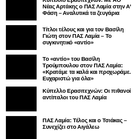
Nέας Αρτάκης ο ΠΑΣ Λαμία στην Α’
Φάση – Αναλυτικά τα ζευγάρια
Τίτλοι τέλους και για τον Βασίλη
Γιώτη στον ΠΑΣ Λαμία – Το
συγκινητικό «αντίο»
Το «αντίο» του Βασίλη
Τρούμπουλου στον ΠΑΣ Λαμία:
«Κρατάμε τα καλά και προχωράμε.
Ευχαριστώ για όλα»
Κύπελλο Ερασιτεχνών: Οι πιθανοί
αντίπαλοι του ΠΑΣ Λαμία
ΠΑΣ Λαμία: Τέλος και ο Τσιάκας –
Συνεχίζει στο Αιγάλεω