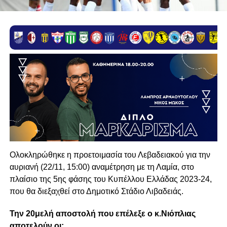
Ολοκληρώθηκε η προετοιμασία του Λεβαδειακού για την
αυριανή (22/11, 15:00) αναμέτρηση με τη Λαμία, στο
πλαίσιο της 5ης φάσης του Κυπέλλου Ελλάδας 2023-24,
που θα διεξαχθεί στο Δημοτικό Στάδιο Λιβαδειάς.
Την 20μελή αποστολή που επέλεξε ο κ.Νιόπλιας
αποτελούν οι: