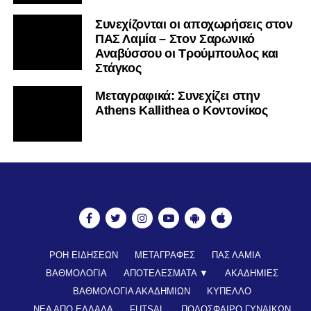
Συνεχίζονται οι αποχωρήσεις στον
ΠΑΣ Λαμία – Στον Σαρωνικό
Αναβύσσου οι Τρούμπουλος και
Στάγκος
Mεταγραφικά: Συνεχίζει στην
Athens Kallithea ο Κοντονίκος
ΡΟΗ ΕΙΔΗΣΕΩΝ
ΜΕΤΑΓΡΑΦΕΣ
ΠΑΣ ΛΑΜΙΑ
ΒΑΘΜΟΛΟΓΙΑ
ΑΠΟΤΕΛΕΣΜΑΤΑ ▼
ΑΚΑΔΗΜΙΕΣ
ΒΑΘΜΟΛΟΓΙΑ ΑΚΑΔΗΜΙΩΝ
ΚΥΠΕΛΛΟ
ΝΕΑ ΑΠΟ ΕΛΛΑΔΑ
FUTSAL
ΠΟΔΟΣΦΑΙΡΟ ΓΥΝΑΙΚΩΝ