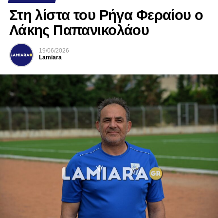
Στη λίστα του Ρήγα Φεραίου ο
Λάκης Παπανικολάου
19/06/2026
Lamiara