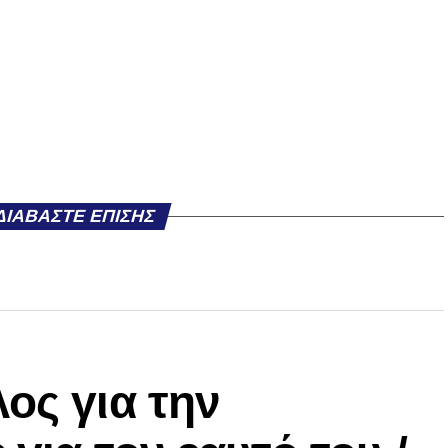
ΔΙΑΒΆΣΤΕ ΕΠΊΣΗΣ
ος για την