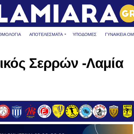
ΘΜΟΛΟΓΙΑ
ΑΠΟΤΕΛΕΣΜΑΤΑ
ΥΠΟΔΟΜΈΣ
ΓΥΝΑΙΚΕΊΑ Ο
νικός Σερρών -Λαμία