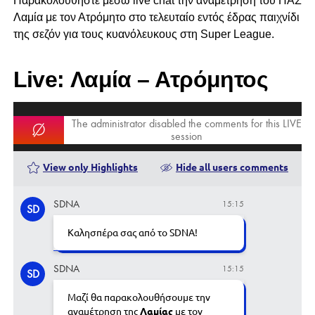
Παρακολουθήστε μέσω live chat την αναμέτρηση του ΠΑΣ
Λαμία με τον Ατρόμητο στο τελευταίο εντός έδρας παιχνίδι
της σεζόν για τους κυανόλευκους στη Super League.
Live: Λαμία – Ατρόμητος