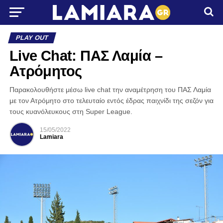
PLAY OUT
Live Chat: ΠΑΣ Λαμία –
Ατρόμητος
Παρακολουθήστε μέσω live chat την αναμέτρηση του ΠΑΣ Λαμία
με τον Ατρόμητο στο τελευταίο εντός έδρας παιχνίδι της σεζόν για
τους κυανόλευκους στη Super League.
15/05/2022
Lamiara