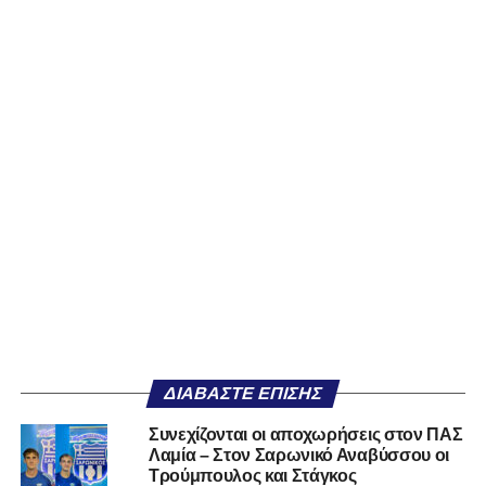
ΔΙΑΒΆΣΤΕ ΕΠΊΣΗΣ
Συνεχίζονται οι αποχωρήσεις στον ΠΑΣ
Λαμία – Στον Σαρωνικό Αναβύσσου οι
Τρούμπουλος και Στάγκος