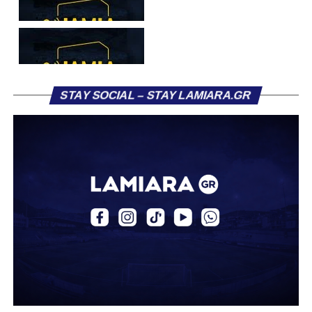
STAY SOCIAL – STAY LAMIARA.GR