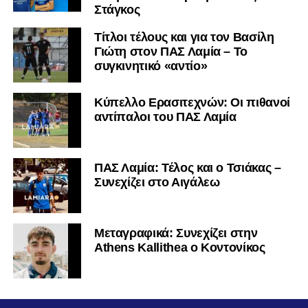
Στάγκος
Τίτλοι τέλους και για τον Βασίλη
Γιώτη στον ΠΑΣ Λαμία – Το
συγκινητικό «αντίο»
Κύπελλο Ερασιτεχνών: Οι πιθανοί
αντίπαλοι του ΠΑΣ Λαμία
ΠΑΣ Λαμία: Τέλος και ο Τσιάκας –
Συνεχίζει στο Αιγάλεω
Mεταγραφικά: Συνεχίζει στην
Athens Kallithea ο Κοντονίκος