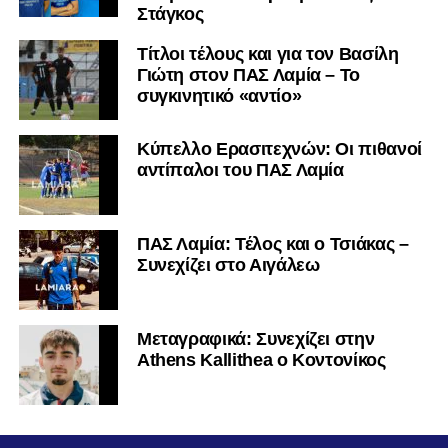
Στάγκος
Τίτλοι τέλους και για τον Βασίλη
Γιώτη στον ΠΑΣ Λαμία – Το
συγκινητικό «αντίο»
Κύπελλο Ερασιτεχνών: Οι πιθανοί
αντίπαλοι του ΠΑΣ Λαμία
ΠΑΣ Λαμία: Τέλος και ο Τσιάκας –
Συνεχίζει στο Αιγάλεω
Mεταγραφικά: Συνεχίζει στην
Athens Kallithea ο Κοντονίκος