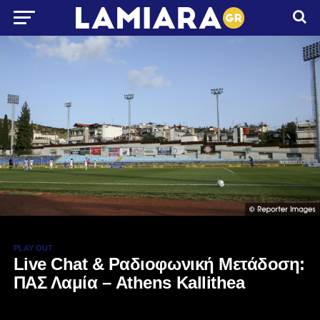
PLAY OUT
Live Chat & Ραδιοφωνική Μετάδοση:
ΠΑΣ Λαμία – Athens Kallithea