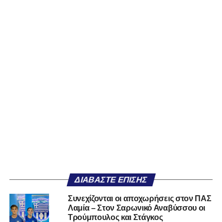
ΔΙΑΒΆΣΤΕ ΕΠΊΣΗΣ
Συνεχίζονται οι αποχωρήσεις στον ΠΑΣ
Λαμία – Στον Σαρωνικό Αναβύσσου οι
Τρούμπουλος και Στάγκος