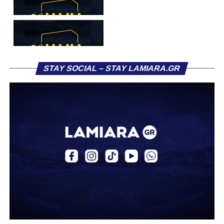
STAY SOCIAL – STAY LAMIARA.GR