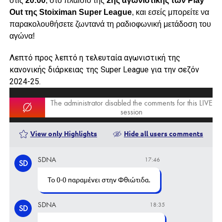
στις
20:00
, στο πλαίσιο της
2ης αγωνιστικής των Play
Out της Stoiximan Super League
, και εσείς μπορείτε να
παρακολουθήσετε ζωντανά τη ραδιοφωνική μετάδοση του
αγώνα!
Λεπτό προς λεπτό η τελευταία αγωνιστική της
κανονικής διάρκειας της Super League για την σεζόν
2024-25.