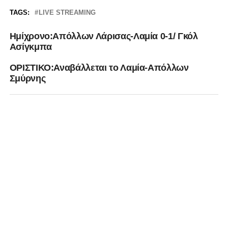
TAGS:
LIVE STREAMING
Ημίχρονο:Απόλλων Λάρισας-Λαμία 0-1/ Γκόλ
Ασίγκμπα
ΟΡΙΣΤΙΚΟ:Αναβάλλεται το Λαμία-Απόλλων
Σμύρνης