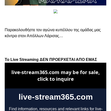
Παρακολουθήστε τον αγώνα κυπέλλου της ομάδας μας
κόντρα στον Απόλλων Λάρισας…
Το Live Streaming ΔΕΝ ΠΡΟΕΡΧΕΤΑΙ ΑΠΟ ΕΜΑΣ