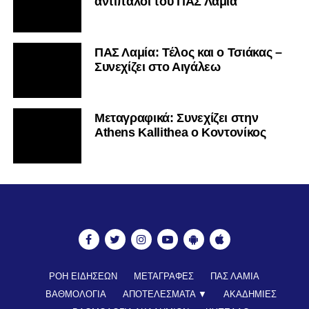
αντίπαλοι του ΠΑΣ Λαμία
ΠΑΣ Λαμία: Τέλος και ο Τσιάκας –
Συνεχίζει στο Αιγάλεω
Mεταγραφικά: Συνεχίζει στην
Athens Kallithea ο Κοντονίκος
ΡΟΗ ΕΙΔΗΣΕΩΝ
ΜΕΤΑΓΡΑΦΕΣ
ΠΑΣ ΛΑΜΙΑ
ΒΑΘΜΟΛΟΓΙΑ
ΑΠΟΤΕΛΕΣΜΑΤΑ ▼
ΑΚΑΔΗΜΙΕΣ