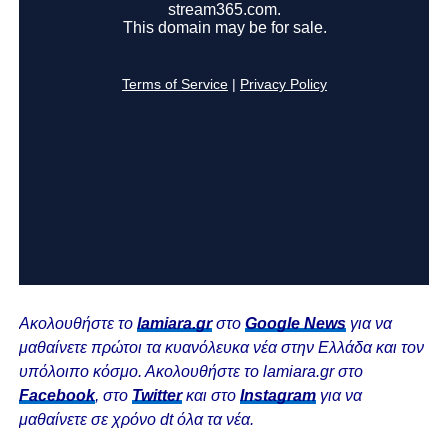
Ακολουθήστε το
lamiara.gr
στο
Google News
για να
μαθαίνετε πρώτοι τα κυανόλευκα νέα στην Ελλάδα και τον
υπόλοιπο κόσμο. Ακολουθήστε το lamiara.gr στο
Facebook
, στο
Twitter
και στο
Instagram
για να
μαθαίνετε σε χρόνο dt όλα τα νέα.