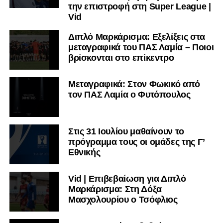
την επιστροφή στη Super League |
Vid
Διπλό Μαρκάρισμα: Εξελίξεις στα
μεταγραφικά του ΠΑΣ Λαμία – Ποιοι
βρίσκονται στο επίκεντρο
Μεταγραφικά: Στον Φωκικό από
τον ΠΑΣ Λαμία ο Φυτόπουλος
Στις 31 Ιουλίου μαθαίνουν το
πρόγραμμα τους οι ομάδες της Γ’
Εθνικής
Vid | Επιβεβαίωση για Διπλό
Μαρκάρισμα: Στη Δόξα
Μασχολουρίου ο Τσόφλιος