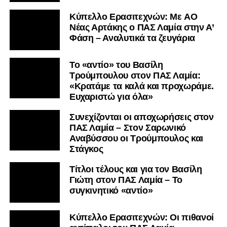
Kύπελλο Ερασιτεχνών: Με AO
Nέας Αρτάκης ο ΠΑΣ Λαμία στην Α’
Φάση – Αναλυτικά τα ζευγάρια
Το «αντίο» του Βασίλη
Τρούμπουλου στον ΠΑΣ Λαμία:
«Κρατάμε τα καλά και προχωράμε.
Ευχαριστώ για όλα»
Συνεχίζονται οι αποχωρήσεις στον
ΠΑΣ Λαμία – Στον Σαρωνικό
Αναβύσσου οι Τρούμπουλος και
Στάγκος
Τίτλοι τέλους και για τον Βασίλη
Γιώτη στον ΠΑΣ Λαμία – Το
συγκινητικό «αντίο»
Κύπελλο Ερασιτεχνών: Οι πιθανοί