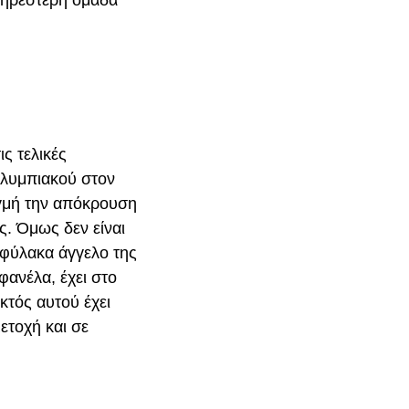
ις τελικές
Ολυμπιακού στον
ιγμή την απόκρουση
. Όμως δεν είναι
 φύλακα άγγελο της
φανέλα, έχει στο
κτός αυτού έχει
ετοχή και σε