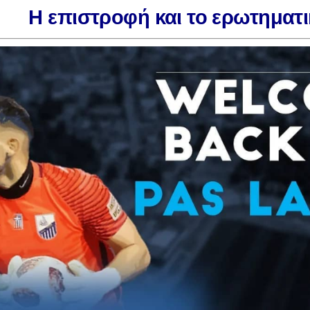
Η επιστροφή και το ερωτηματι