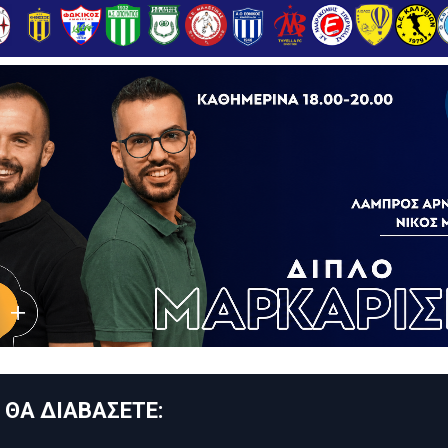
 ΘΑ ΔΙΑΒΑΣΕΤΕ: