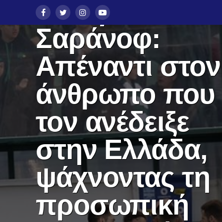
Μπόγιαν
Σαράνοφ:
Απέναντι στον
άνθρωπο που
τον ανέδειξε
στην Ελλάδα,
ψάχνοντας τη
προσωπική