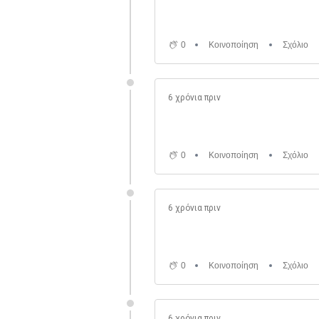
0
Κοινοποίηση
Σχόλιο
6 χρόνια πριν
0
Κοινοποίηση
Σχόλιο
6 χρόνια πριν
0
Κοινοποίηση
Σχόλιο
6 χρόνια πριν