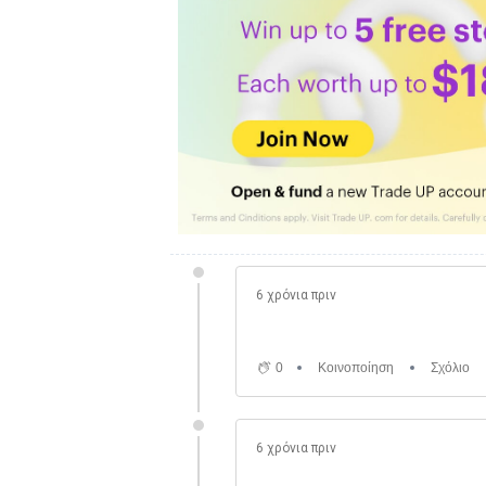
6 χρόνια πριν
0
Κοινοποίηση
Σχόλιο
6 χρόνια πριν