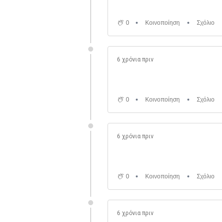
0
Κοινοποίηση
Σχόλιο
6 χρόνια πριν
0
Κοινοποίηση
Σχόλιο
6 χρόνια πριν
0
Κοινοποίηση
Σχόλιο
6 χρόνια πριν