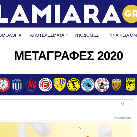
ΘΜΟΛΟΓΙΑ
ΑΠΟΤΕΛΕΣΜΑΤΑ
ΥΠΟΔΟΜΈΣ
ΓΥΝΑΙΚΕΊΑ Ο
ΜΕΤΑΓΡΑΦΕΣ 2020
↓
Advertisement