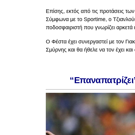
Επίσης, εκτός από τις προτάσεις τω
Σύμφωνα με το Sportime, ο Τζιανλού
ποδοσφαιριστή που γνωρίζει αρκετά 
Ο Φέστα έχει συνεργαστεί με τον Γι
Σμύρνης και θα ήθελε να τον έχει κα
“Επαναπατρίζει”