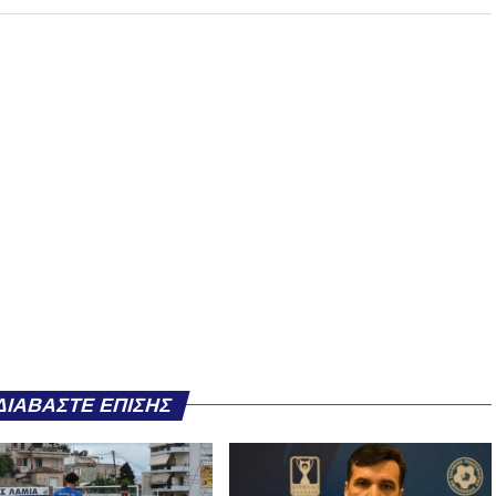
ΔΙΑΒΆΣΤΕ ΕΠΊΣΗΣ