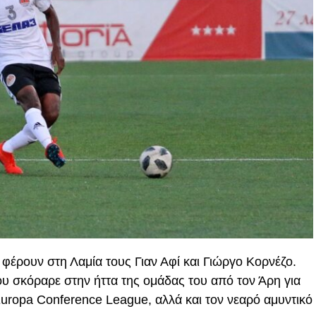
 φέρουν στη Λαμία τους Γιαν Αφί και Γιώργο Κορνέζο.
ου σκόραρε στην ήττα της ομάδας του από τον Άρη για
Europa Conference League, αλλά και τον νεαρό αμυντικό